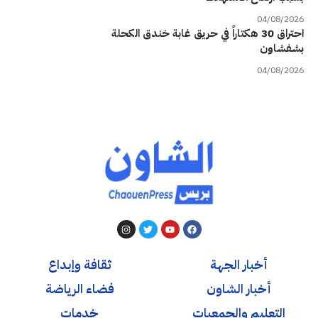
04/08/2026
احتراق 30 هكتاراً في حريق غابة خندق الكحلة
بشفشاون
04/08/2026
أخبار الجهة
ثقافة وإبداع
أخبار الشاون
فضاء الرياضة
التعليم والجمعيات
خدمات