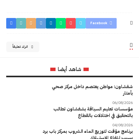
Facebook
اترك تعليقاً
شاهد أيضا
شفشاون: مواطن يعتصم داخل مركز صحي
بأمتار
06/08/2026
مؤسسات تعليم السياقة بشفشاون تطالب
بالتحقيق في اختلالات بالقطاع
04/08/2026
برنامج مؤقت لتوزيع الماء الشروب بمركز باب برد
بسبب ارتفاع الاستهلاك