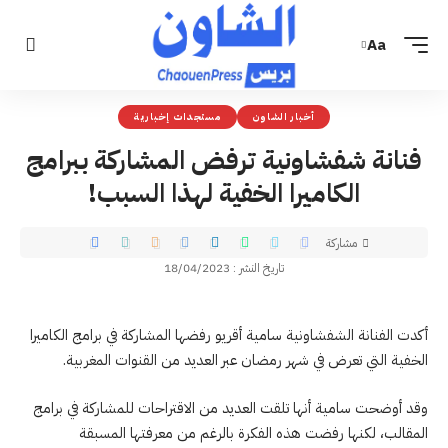
Aa
أخبار الشاون
مستجدات إخبارية
فنانة شفشاونية ترفض المشاركة ببرامج
الكاميرا الخفية لهذا السبب!
مشاركة
تاريخ النشر : 18/04/2023
أكدت الفنانة الشفشاونية سامية أقريو رفضها المشاركة في برامج الكاميرا
الخفية التي تعرض في شهر رمضان عبر العديد من القنوات المغربية.
وقد أوضحت سامية أنها تلقت العديد من الاقتراحات للمشاركة في برامج
المقالب، لكنها رفضت هذه الفكرة بالرغم من معرفتها المسبقة