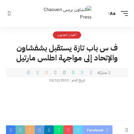
Aa
أخبار الشاون
ف س باب تازة يستقبل بشفشاون
والإتحاد إلى مواجهة اطلس مارتيل
مشاركة
تاريخ النشر : 12/12/2013
Facebook