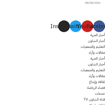
08/08/2026
Instagram
Twitter
Youtube
Faceb
أخبار الجهة
أخبار الشاون
التعليم والجمعيات
مقالات وأراء
أخبار الجهة
أخبار الشاون
التعليم والجمعيات
مقالات وأراء
ثقافة وإبداع
فضاء الرياضة
خدمات
قناة الشاون TV