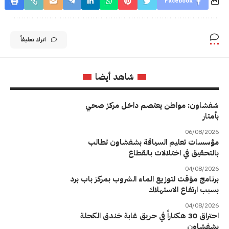
Facebook
اترك تعليقاً
شاهد أيضا
شفشاون: مواطن يعتصم داخل مركز صحي
بأمتار
06/08/2026
مؤسسات تعليم السياقة بشفشاون تطالب
بالتحقيق في اختلالات بالقطاع
04/08/2026
برنامج مؤقت لتوزيع الماء الشروب بمركز باب برد
بسبب ارتفاع الاستهلاك
04/08/2026
احتراق 30 هكتاراً في حريق غابة خندق الكحلة
بشفشاون