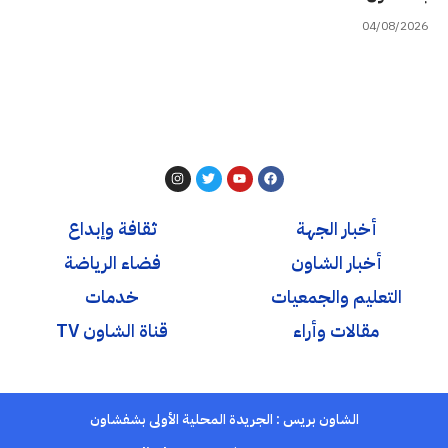
04/08/2026
أخبار الجهة
ثقافة وإبداع
أخبار الشاون
فضاء الرياضة
التعليم والجمعيات
خدمات
مقالات وأراء
قناة الشاون TV
الشاون بريس : الجريدة المحلية الأولى بشفشاون