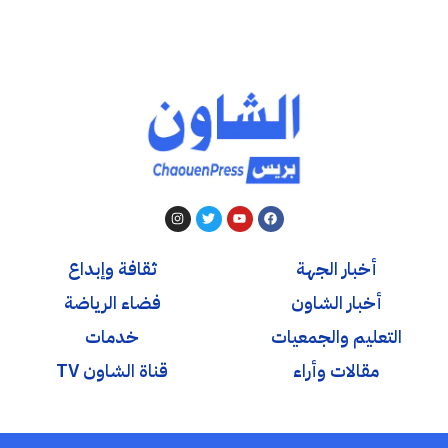
أخبار الجهة
ثقافة وإبداع
أخبار الشاون
فضاء الرياضة
التعليم والجمعيات
خدمات
مقالات وأراء
قناة الشاون TV