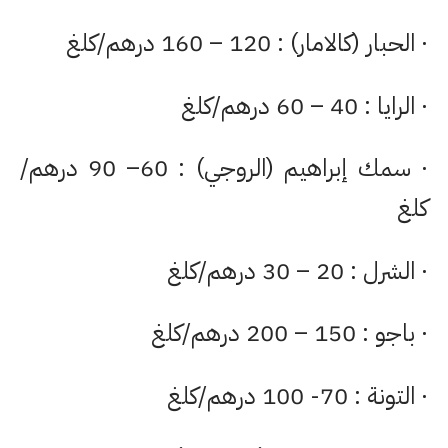
· الحبار (كالامار) : 120 – 160 درهم/كلغ
· الرايا : 40 – 60 درهم/كلغ
· سمك إبراهيم (الروجي) : 60– 90 درهم/
كلغ
· الشرل : 20 – 30 درهم/كلغ
· باجو : 150 – 200 درهم/كلغ
· التونة : 70- 100 درهم/كلغ