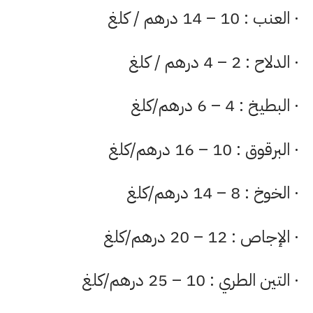
· العنب : 10 – 14 درهم / كلغ
· الدلاح : 2 – 4 درهم / كلغ
· البطيخ : 4 – 6 درهم/كلغ
· البرقوق : 10 – 16 درهم/كلغ
· الخوخ : 8 – 14 درهم/كلغ
· الإجاص : 12 – 20 درهم/كلغ
· التين الطري : 10 – 25 درهم/كلغ