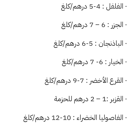
· الفلفل : 4-5 درهم/كلغ
· الجزر : 6 – 7 درهم/كلغ
· الباذنجان : 5-6 درهم/كلغ
· الخيار : 6- 7 درهم/كلغ
· القرع الأخضر : 7-9 درهم/كلغ
· القزبر :1 – 2 درهم للحزمة
· الفاصوليا الخضراء : 10-12 درهم/كلغ