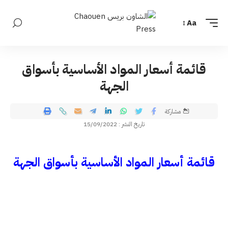
Aa
قائمة أسعار المواد الأساسية بأسواق
الجهة
مشاركة
تاريخ النشر : 15/09/2022
قائمة أسعار المواد الأساسية بأسواق الجهة