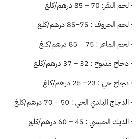
· لحم البقر: 70 – 85 درهم/كلغ
· لحم الخروف : 75–85 درهم/كلغ
· لحم الماعز : 75 – 85 درهم/كلغ
· دجاج مذبوح : 32 – 37 درهم/كلغ
· دجاج حي : 23– 25 درهم/كلغ
· الدجاج البلدي الحي : 50 – 70 درهم/كلغ
· الديك الحبشي : 45 – 60 درهم/كلغ