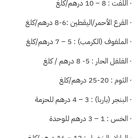
· اللفت : 8 – 10 درهم/كلغ
· القرع الأحمر/اليقطين :6-8 درهم/كلغ
· الملفوف (الكرمب) : 5 – 7 درهم/كلغ
· الفلفل الحار : 5- 8 درهم / كلغ
· الثوم : 20-25 درهم/كلغ
· البنجر (باربا) : 3 – 4 درهم للحزمة
· الخس : 1 – 3 درهم للوحدة
· البازلاء الخضراء : 12 – 16 درهم/كلغ