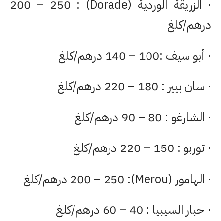
· الزريقة الوردية (Dorade) : 200 – 250
درهم/كلغ
· أبو سيف :100 – 140 درهم/كلغ
· سان بيير : 180 – 220 درهم/كلغ
· الشارغو : 80 – 90 درهم/كلغ
· توربو : 150 – 220 درهم/كلغ
· الهامور (Merou): 200 – 250 درهم/كلغ
· حبار السيبيا : 40 – 60 درهم/كلغ