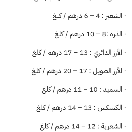
· الشعير : 4 – 6 درهم / كلغ
· الذرة :8 – 10 درهم / كلغ
· الأرز الدائري : 13 – 17 درهم / كلغ
· الأرز الطويل : 17 – 20 درهم / كلغ
· السميد : 10 – 11 درهم / كلغ
· الكسكس : 13 – 14 درهم / كلغ
· الشعرية : 12 – 14 درهم / كلغ