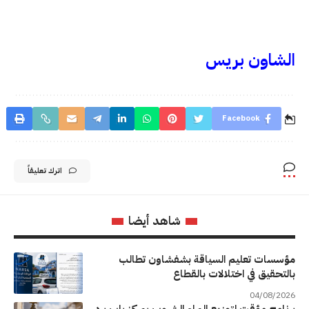
الشاون بريس
Facebook
اترك تعليقاً
شاهد أيضا
مؤسسات تعليم السياقة بشفشاون تطالب
بالتحقيق في اختلالات بالقطاع
04/08/2026