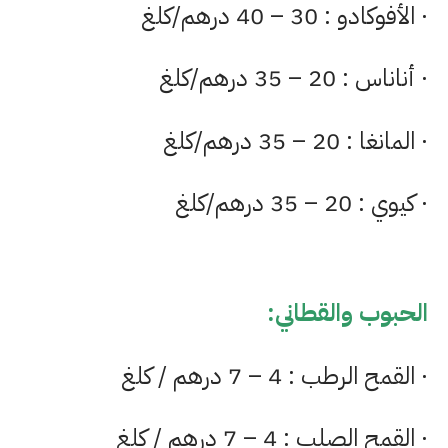
· الأفوكادو : 30 – 40 درهم/كلغ
· أناناس : 20 – 35 درهم/كلغ
· المانغا : 20 – 35 درهم/كلغ
· كيوي : 20 – 35 درهم/كلغ
الحبوب والقطاني:
· القمح الرطب : 4 – 7 درهم / كلغ
· القمح الصلب : 4 – 7 درهم / كلغ