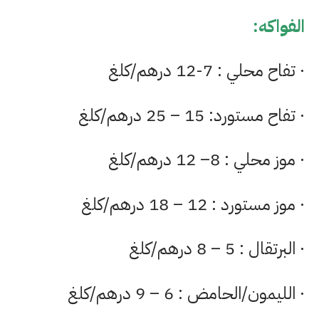
الفواكه:
· تفاح محلي : 7-12 درهم/كلغ
· تفاح مستورد: 15 – 25 درهم/كلغ
· موز محلي : 8– 12 درهم/كلغ
· موز مستورد : 12 – 18 درهم/كلغ
· البرتقال : 5 – 8 درهم/كلغ
· الليمون/الحامض : 6 – 9 درهم/كلغ