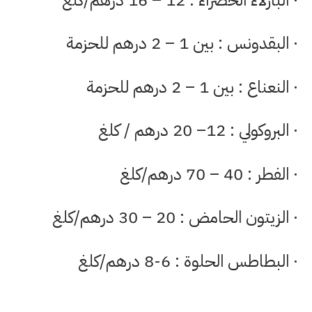
· البقدونس : بين 1 – 2 درهم للحزمة
· النعناع : بين 1 – 2 درهم للحزمة
· البروكولي : 12– 20 درهم / كلغ
· الفطر : 40 – 70 درهم/كلغ
· الزيتون الحامض : 20 – 30 درهم/كلغ
· البطاطس الحلوة : 6-8 درهم/كلغ