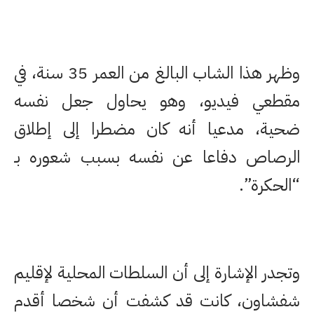
وظهر هذا الشاب البالغ من العمر 35 سنة، في
مقطعي فيديو، وهو يحاول جعل نفسه
ضحية، مدعيا أنه كان مضطرا إلى إطلاق
الرصاص دفاعا عن نفسه بسبب شعوره بـ
“الحكرة”.
وتجدر الإشارة إلى أن السلطات المحلية لإقليم
شفشاون، كانت قد كشفت أن شخصا أقدم