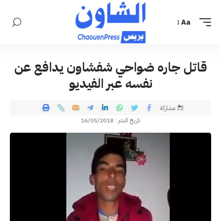
Aa
قاتل جاره ضواحي شفشاون يدافع عن
نفسه عبر الفيديو
مشاركة
تاريخ النشر : 16/05/2018