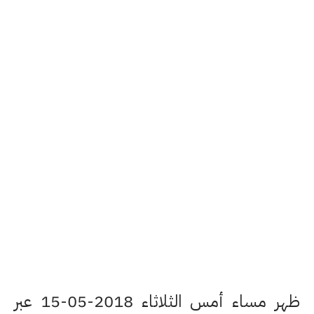
ظهر مساء أمس الثلاثاء 2018-05-15 عبر