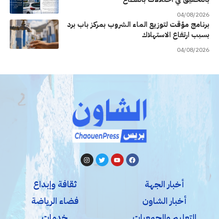
04/08/2026
برنامج مؤقت لتوزيع الماء الشروب بمركز باب برد
بسبب ارتفاع الاستهلاك
04/08/2026
أخبار الجهة
ثقافة وإبداع
أخبار الشاون
فضاء الرياضة
التعليم والجمعيات
خدمات