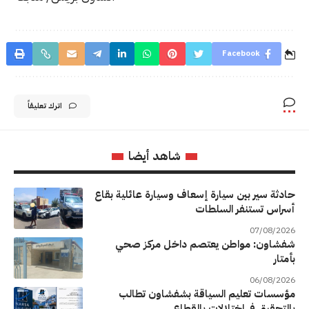
Facebook
اترك تعليقاً
شاهد أيضا
حادثة سير بين سيارة إسعاف وسيارة عائلية بقاع
أسراس تستنفر السلطات
07/08/2026
شفشاون: مواطن يعتصم داخل مركز صحي
بأمتار
06/08/2026
مؤسسات تعليم السياقة بشفشاون تطالب
بالتحقيق في اختلالات بالقطاع