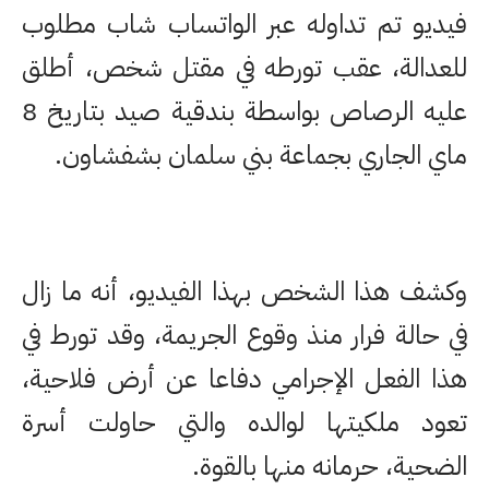
فيديو تم تداوله عبر الواتساب شاب مطلوب
للعدالة، عقب تورطه في مقتل شخص، أطلق
عليه الرصاص بواسطة بندقية صيد بتاريخ 8
ماي الجاري بجماعة بني سلمان بشفشاون.
وكشف هذا الشخص بهذا الفيديو، أنه ما زال
في حالة فرار منذ وقوع الجريمة، وقد تورط في
هذا الفعل الإجرامي دفاعا عن أرض فلاحية،
تعود ملكيتها لوالده والتي حاولت أسرة
الضحية، حرمانه منها بالقوة.