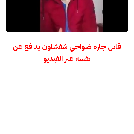
قاتل جاره ضواحي شفشاون يدافع عن
نفسه عبر الفيديو