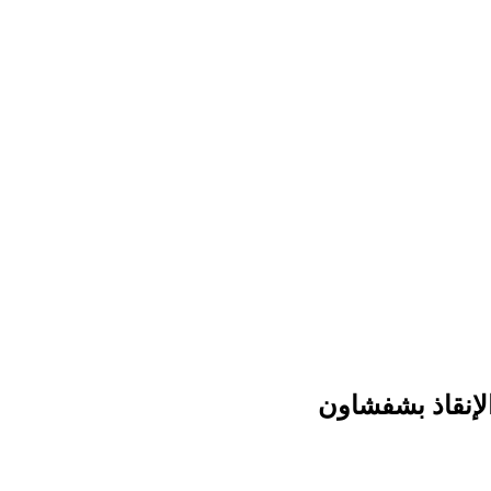
الإنقاذ بشفشاون