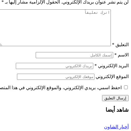
لن يتم نشر عنوان بريدك الإلكتروني.
الحقول الإلزامية مشار إليها بـ
*
التعليق
*
الاسم
*
البريد الإلكتروني
*
الموقع الإلكتروني
احفظ اسمي، بريدي الإلكتروني، والموقع الإلكتروني في هذا المتصف
شاهد أيضا
أخبار الشاون