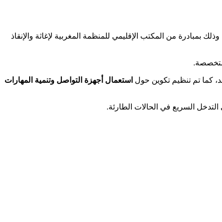
فائدة المتطوعين والمتطوعات، وذلك بمبادرة من المكتب الإقليمي للمنظمة المغربية لإغاثة والإنقاذ
لمتخصصة.
، كما تم تنظيم تكوين حول
استعمال أجهزة التواصل وتنمية المهارات
التدخل السريع في الحالات الطارئة.