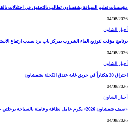
مؤسسات تعليم السياقة بشفشاون تطالب بالتحقيق في اختلالات بالق
04/08/2026
أخبار الشاون
برنامج مؤقت لتوزيع الماء الشروب بمركز باب برد بسبب ارتفاع الاست
04/08/2026
أخبار الشاون
احتراق 30 هكتاراً في حريق غابة خندق الكحلة بشفشاون
04/08/2026
أخبار الشاون
«صيف شفشاون 2026» يكرم عامل نظافة وعاملة بالسياحة برحلتي عمرة
04/08/2026