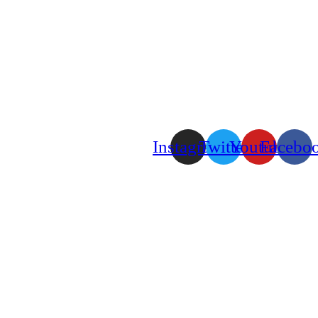
Instagram
Twitter
Youtube
Facebo