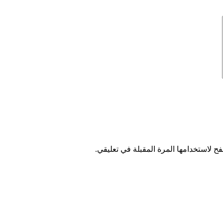
ح لاستخدامها المرة المقبلة في تعليقي.