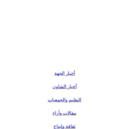
أخبار الجهة
أخبار الشاون
التعليم والجمعيات
مقالات وأراء
ثقافة وإبداع