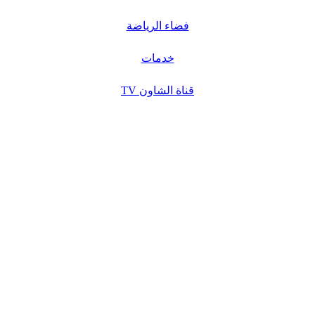
فضاء الرياضة
خدمات
قناة الشاون TV