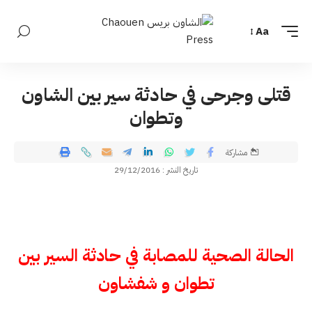
Aa
قتلى وجرحى في حادثة سير بين الشاون
وتطوان
مشاركة
تاريخ النشر : 29/12/2016
الحالة الصحية للمصابة في حادثة السير بين
تطوان و شفشاون