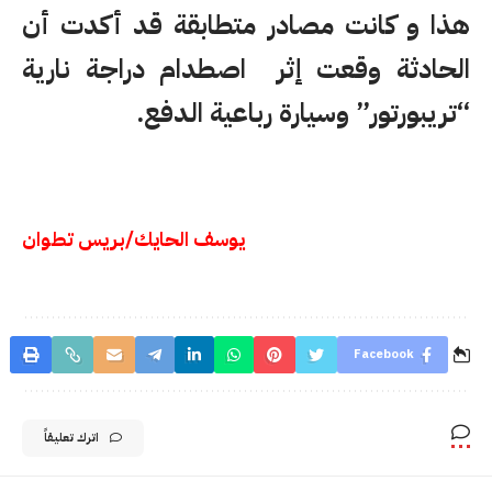
هذا و كانت مصادر متطابقة قد أكدت أن
الحادثة وقعت إثر اصطدام دراجة نارية
“تريبورتور” وسيارة رباعية الدفع.
يوسف الحايك/بريس تطوان
Facebook
اترك تعليقاً