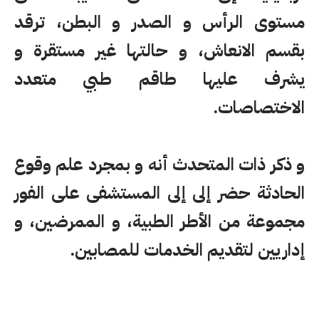
مستوى الرأس و الصدر و البطن، ترقد
بقسم الانعاش، و حالتها غير مستقرة و
يشرف عليها طاقم طبي متعدد
الاختصاصات.
و ذكر ذات المتحدث أنه و بمجرد علم وقوع
الحادثة حضر إلى إلى المستشفى على الفور
مجموعة من الأطر الطبية، و الممرضين، و
إداريين لتقديم الخدمات للمصابين.