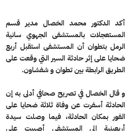
أكد الدكتور محمد الخصال مدير قسم
المستعجلات بالمستشفى الجهوي سانية
الرمل بتطوان أن المستشفى استقبل أربع
ضحايا على إثر حادثة السير التي وقعت على
الطريق الرابطة بين تطوان و شفشاون.
و قال الخصال في تصريح صحافي أدلى به إن
الحادثة أسفرت عن وفاة ثلاثة ضحايا على
الفور بمكان الحادثة، فيما وصلت سيدة
أربعينية إلى المستشفى أصيبت على