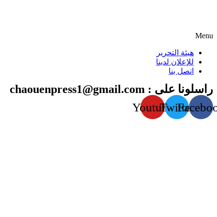
Menu
هيئة التحرير
للإعلان لدينا
اتصل بنا
راسلونا على : chaouenpress1@gmail.com
Youtube
Twitter
Facebo