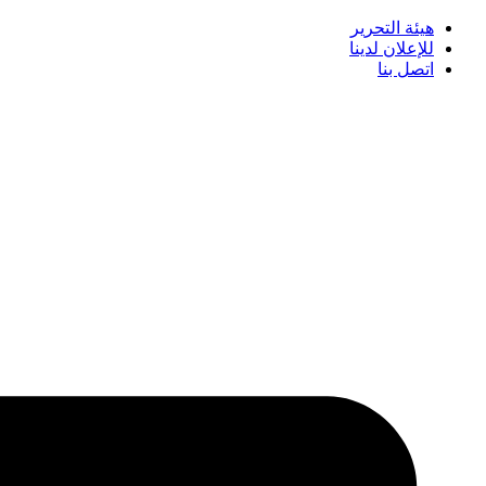
هيئة التحرير
للإعلان لدينا
اتصل بنا