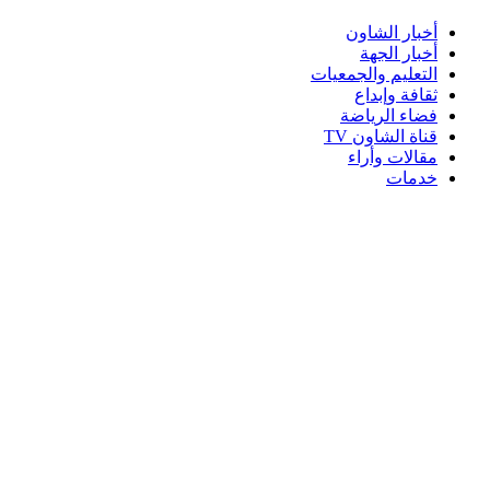
أخبار الشاون
أخبار الجهة
التعليم والجمعيات
ثقافة وإبداع
فضاء الرياضة
قناة الشاون TV
مقالات وأراء
خدمات