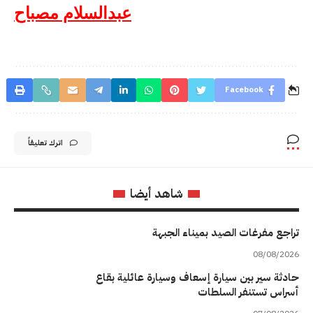
عبدالسلام مصباح
Facebook
اترك تعليقاً
شاهد أيضا
تراجع مفرغات الصيد بميناء الجبهة
08/08/2026
حادثة سير بين سيارة إسعاف وسيارة عائلية بقاع
أسراس تستنفر السلطات