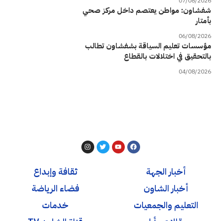
07/08/2026
شفشاون: مواطن يعتصم داخل مركز صحي
بأمتار
06/08/2026
مؤسسات تعليم السياقة بشفشاون تطالب
بالتحقيق في اختلالات بالقطاع
04/08/2026
أخبار الجهة
ثقافة وإبداع
أخبار الشاون
فضاء الرياضة
التعليم والجمعيات
خدمات