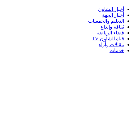
أخبار الشاون
أخبار الجهة
التعليم والجمعيات
ثقافة وإبداع
فضاء الرياضة
قناة الشاون TV
مقالات وأراء
خدمات