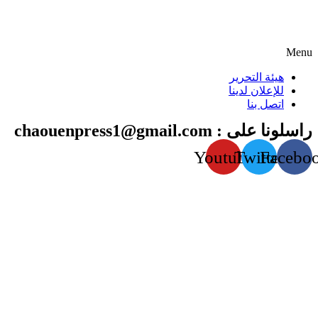
Menu
هيئة التحرير
للإعلان لدينا
اتصل بنا
راسلونا على : chaouenpress1@gmail.com
Youtube
Twitter
Facebo