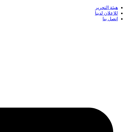
هيئة التحرير
للإعلان لدينا
اتصل بنا