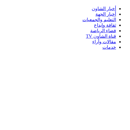
أخبار الشاون
أخبار الجهة
التعليم والجمعيات
ثقافة وإبداع
فضاء الرياضة
قناة الشاون TV
مقالات وأراء
خدمات