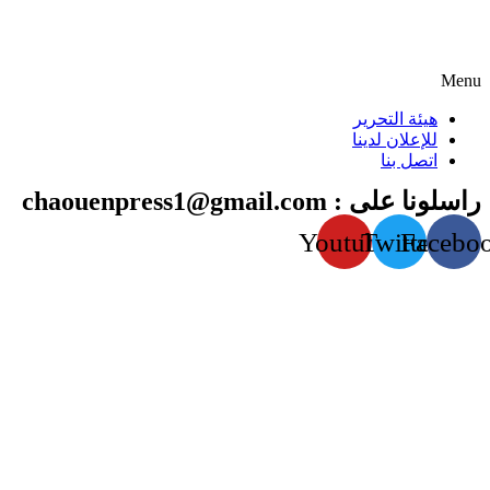
Menu
هيئة التحرير
للإعلان لدينا
اتصل بنا
راسلونا على : chaouenpress1@gmail.com
Youtube
Twitter
Facebo