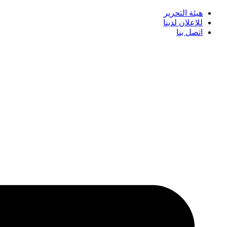
هيئة التحرير
للإعلان لدينا
اتصل بنا