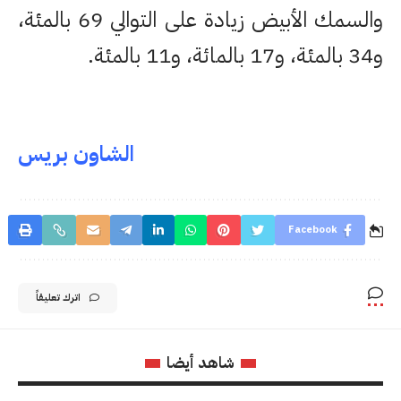
والسمك الأبيض زيادة على التوالي 69 بالمئة،
و34 بالمئة، و17 بالمائة، و11 بالمئة.
الشاون بريس
Facebook
اترك تعليقاً
شاهد أيضا