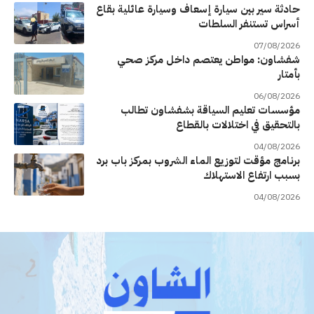
حادثة سير بين سيارة إسعاف وسيارة عائلية بقاع
أسراس تستنفر السلطات
07/08/2026
شفشاون: مواطن يعتصم داخل مركز صحي
بأمتار
06/08/2026
مؤسسات تعليم السياقة بشفشاون تطالب
بالتحقيق في اختلالات بالقطاع
04/08/2026
برنامج مؤقت لتوزيع الماء الشروب بمركز باب برد
بسبب ارتفاع الاستهلاك
04/08/2026