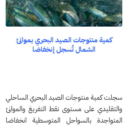
كمية منتوجات الصيد البحري بموانئ
الشمال تُسجل إنخفاضا
سجلت كمية منتوجات الصيد البحري الساحلي
والتقليدي على مستوى نقط التفريغ والموانئ
المتواجدة بالسواحل المتوسطية انخفاضا