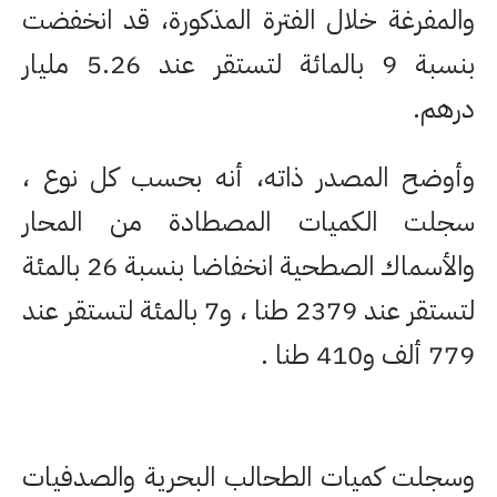
والمفرغة خلال الفترة المذكورة، قد انخفضت
بنسبة 9 بالمائة لتستقر عند 5.26 مليار
درهم.
وأوضح المصدر ذاته، أنه بحسب كل نوع ،
سجلت الكميات المصطادة من المحار
والأسماك الصطحية انخفاضا بنسبة 26 بالمئة
لتستقر عند 2379 طنا ، و7 بالمئة لتستقر عند
779 ألف و410 طنا .
وسجلت كميات الطحالب البحرية والصدفيات