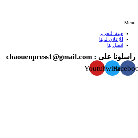
Menu
هيئة التحرير
للإعلان لدينا
اتصل بنا
راسلونا على : chaouenpress1@gmail.com
Youtube
Twitter
Facebo