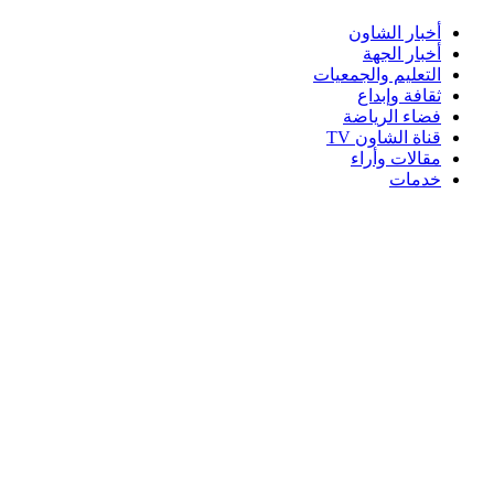
أخبار الشاون
أخبار الجهة
التعليم والجمعيات
ثقافة وإبداع
فضاء الرياضة
قناة الشاون TV
مقالات وأراء
خدمات