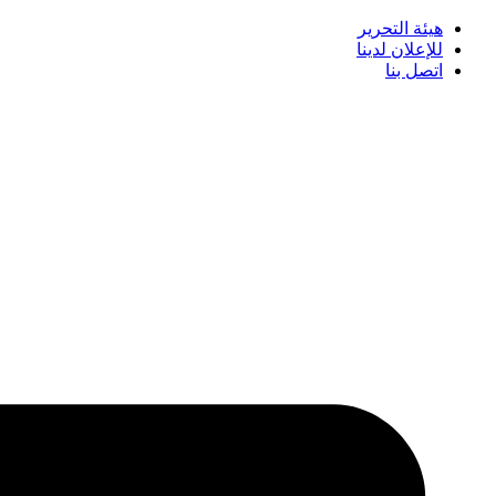
هيئة التحرير
للإعلان لدينا
اتصل بنا