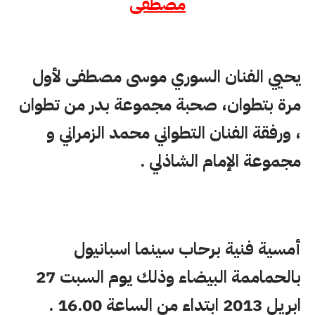
مصطفى
يحيي الفنان السوري موسى مصطفى لأول
مرة بتطوان، صحبة مجموعة بدر من تطوان
، ورفقة الفنان التطواني محمد الزمراني و
مجموعة الإمام الشاذلي .
أمسية فنية برحاب سينما اسبانيول
بالحماممة البيضاء وذلك يوم السبت 27
ابريل 2013 ابتداء من الساعة 16.00 .