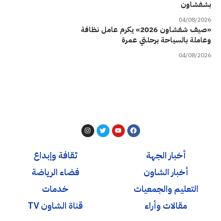
بشفشاون
04/08/2026
«صيف شفشاون 2026» يكرم عامل نظافة
وعاملة بالسياحة برحلتي عمرة
04/08/2026
أخبار الجهة
ثقافة وإبداع
أخبار الشاون
فضاء الرياضة
التعليم والجمعيات
خدمات
مقالات وأراء
قناة الشاون TV