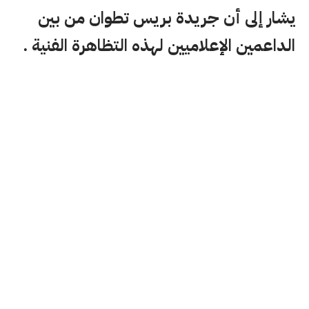
يشار إلى أن جريدة بريس تطوان من بين
الداعمين الإعلاميين لهذه التظاهرة الفنية .