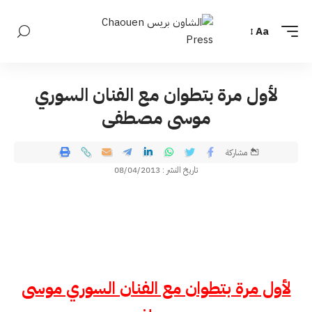
Aa
لأول مرة بتطوان مع الفنان السوري
موسى مصطفى
مشاركة
تاريخ النشر : 08/04/2013
لأول مرة بتطوان مع الفنان السوري موسى