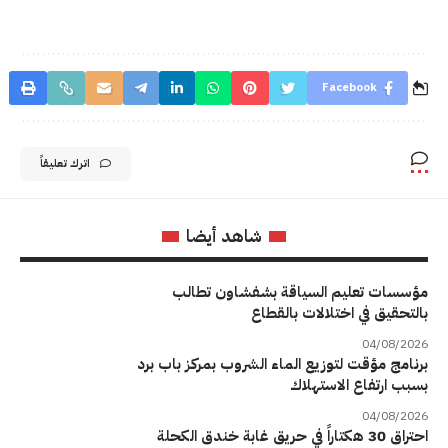
Facebook
اترك تعليقاً
شاهد أيضا
مؤسسات تعليم السياقة بشفشاون تطالب
بالتحقيق في اختلالات بالقطاع
04/08/2026
برنامج مؤقت لتوزيع الماء الشروب بمركز باب برد
بسبب ارتفاع الاستهلاك
04/08/2026
احتراق 30 هكتاراً في حريق غابة خندق الكحلة