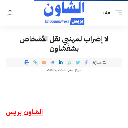
Aa
لا إضراب لمهنيي نقل الأشخاص
بشفشاون
مشاركة
تاريخ النشر : 23/09/2013
الشاون بريس