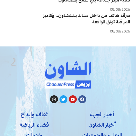
08/08/2026
سرقة هاتف من داخل سناك بشفشاون.. وكاميرا
المراقبة توثق الواقعة
08/08/2026
أخبار الجهة
ثقافة وإبداع
أخبار الشاون
فضاء الرياضة
التعليم والجمعيات
خدمات