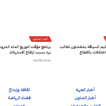
أخبار الشاون
يم السياقة بشفشاون تطالب
برنامج مؤقت لتوزيع الماء الشروب
اختلالات بالقطاع
برد بسبب ارتفاع الاستهلاك
04/08/2026
أخبار الجهة
ثقافة وإبداع
أخبار الشاون
فضاء الرياضة
التعليم والجمعيات
خدمات