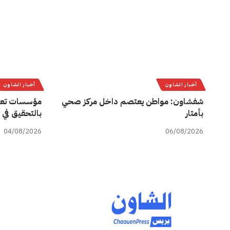
أخبار الشاون
أخبار الشاون
شفشاون: مواطن يعتصم داخل مركز صحي
مؤسسات تعل
بأمتار
بالتحقيق في 
04/08/2026
06/08/2026