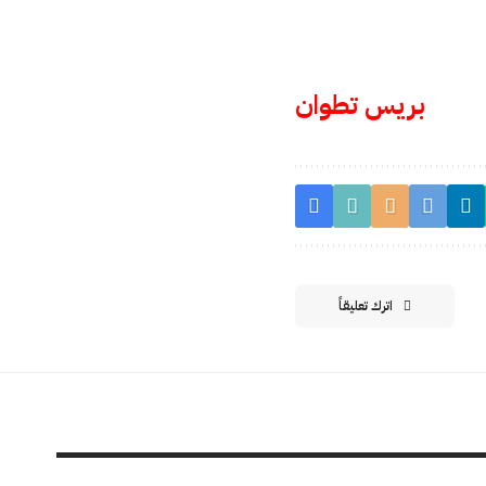
بريس تطوان
اترك تعليقاً