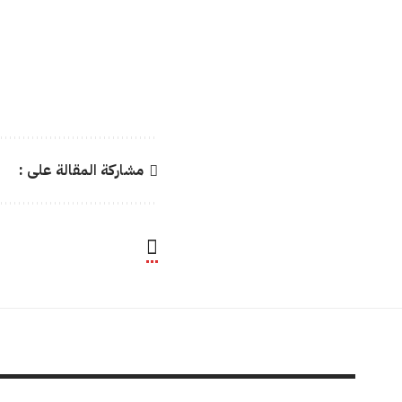
مشاركة المقالة على :