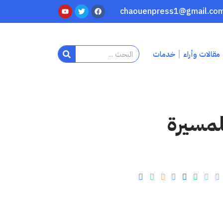
مقالات وأراء
خدمات
 موعدا للمسيرة