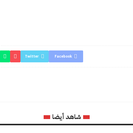
Twitter
Facebook
شاهد أيضا