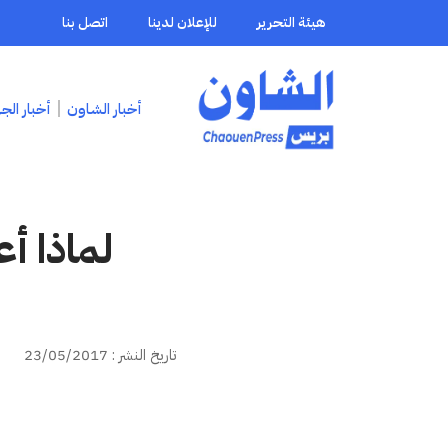
هيئة التحرير
للإعلان لدينا
اتصل بنا
أخبار الشاون
أخبار الج
تاريخ النشر : 23/05/2017