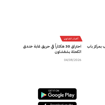
أخبار الشاون
 بمركز باب
احتراق 30 هكتاراً في حريق غابة خندق
الكحلة بشفشاون
04/08/2026