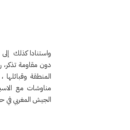
واستنادا كذلك إلى 
دون مقاومة تذكر، را
المنطقة وقبائلها 
مناوشات مع الاسب
الجيش المغربي في حرب 