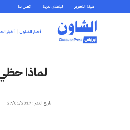
هيئة التحرير
للإعلان لدينا
اتصل بنا
أخبار الشاون
أخبار الج
لماذا حظي 
تاريخ النشر : 27/01/2017