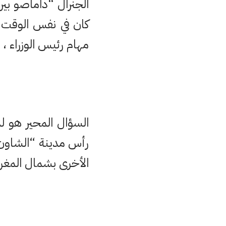
كان في نفس الوقت 
مهام رئيس الوزراء ،
السؤال المحير هو ل
رأس مدينة “الشاون”
الأخرى بشمال المغر