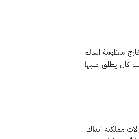
ارج منظومة العالم
ث كان يطلق عليها
الات مملكته أنذاك