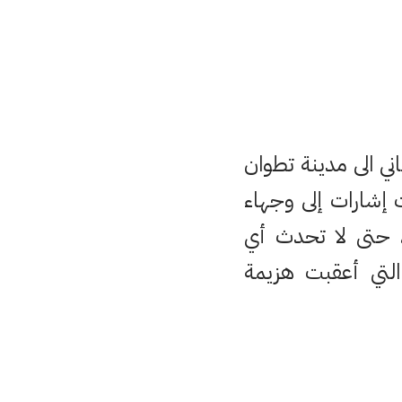
ي الى مدينة تطوان
ت إشارات إلى وجهاء
، حتى لا تحدث أي
لتي أعقبت هزيمة