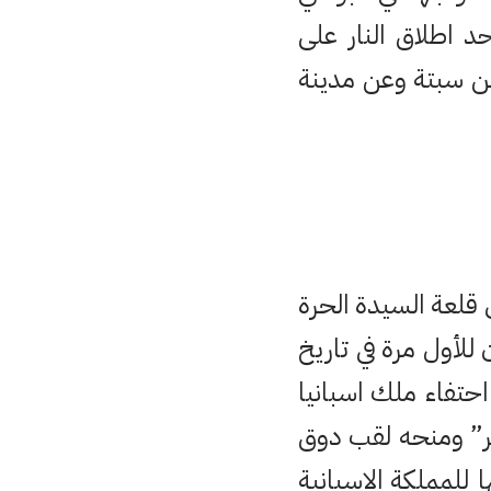
 اطلاق النار على
ن سبتة وعن مدينة
 قلعة السيدة الحرة
للأول مرة في تاريخ
تفاء ملك اسبانيا
غر” ومنحه لقب دوق
التي قدمها للمملكة الاسبانية