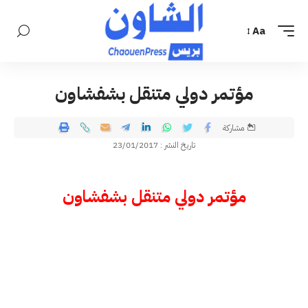
Aa
مؤتمر دولي متنقل بشفشاون
مشاركة
تاريخ النشر : 23/01/2017
مؤتمر دولي متنقل بشفشاون