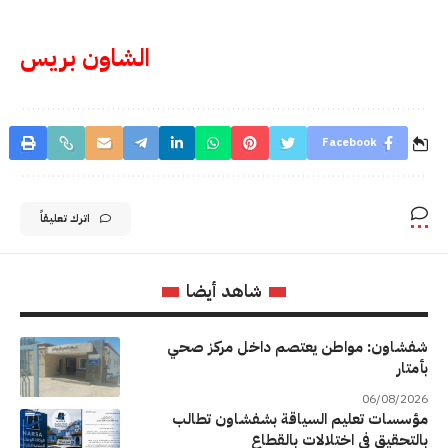
الشاون بريس
Facebook
اترك تعليقاً
شاهد أيضا
شفشاون: مواطن يعتصم داخل مركز صحي
بأمتار
06/08/2026
مؤسسات تعليم السياقة بشفشاون تطالب
بالتحقيق في اختلالات بالقطاع