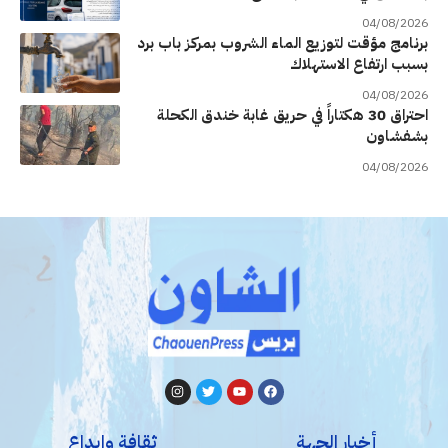
04/08/2026
برنامج مؤقت لتوزيع الماء الشروب بمركز باب برد
بسبب ارتفاع الاستهلاك
04/08/2026
احتراق 30 هكتاراً في حريق غابة خندق الكحلة
بشفشاون
04/08/2026
أخبار الجهة
ثقافة وإبداع