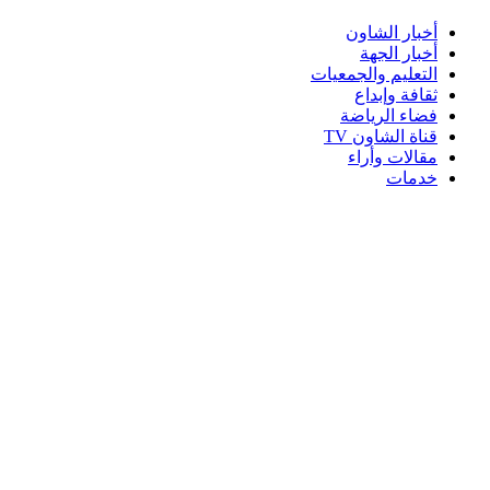
أخبار الشاون
أخبار الجهة
التعليم والجمعيات
ثقافة وإبداع
فضاء الرياضة
قناة الشاون TV
مقالات وأراء
خدمات