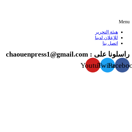
Menu
هيئة التحرير
للإعلان لدينا
اتصل بنا
راسلونا على : chaouenpress1@gmail.com
Youtube
Twitter
Facebo