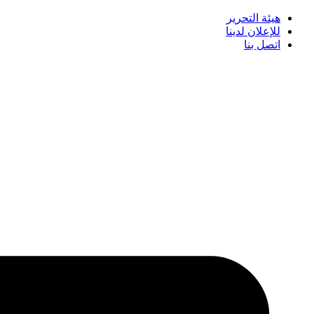
هيئة التحرير
للإعلان لدينا
اتصل بنا