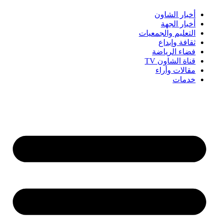
أخبار الشاون
أخبار الجهة
التعليم والجمعيات
ثقافة وإبداع
فضاء الرياضة
قناة الشاون TV
مقالات وأراء
خدمات