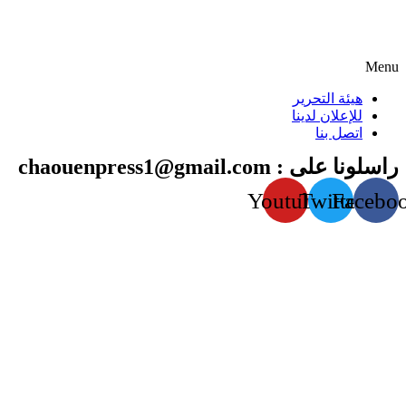
Menu
هيئة التحرير
للإعلان لدينا
اتصل بنا
راسلونا على : chaouenpress1@gmail.com
Youtube
Twitter
Facebo