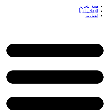
هيئة التحرير
للإعلان لدينا
اتصل بنا