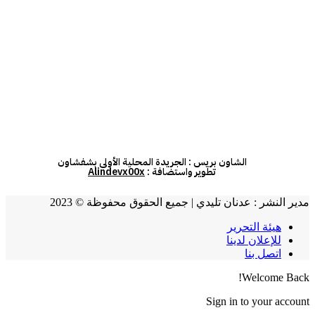
الشاون بريس : الجريدة المحلية الأولى بشفشاون
تطوير واستضافة :
Alindevx00x
مدير النشر : عدنان تليدي | جميع الحقوق محفوظة © 2023
هيئة التحرير
للإعلان لدينا
اتصل بنا
Welcome Back!
Sign in to your account