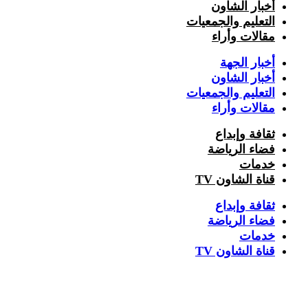
أخبار الشاون
التعليم والجمعيات
مقالات وأراء
أخبار الجهة
أخبار الشاون
التعليم والجمعيات
مقالات وأراء
ثقافة وإبداع
فضاء الرياضة
خدمات
قناة الشاون TV
ثقافة وإبداع
فضاء الرياضة
خدمات
قناة الشاون TV