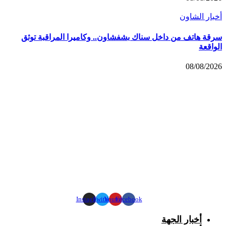
أخبار الشاون
سرقة هاتف من داخل سناك بشفشاون.. وكاميرا المراقبة توثق
الواقعة
08/08/2026
Instagram
Twitter
Youtube
Facebook
أخبار الجهة