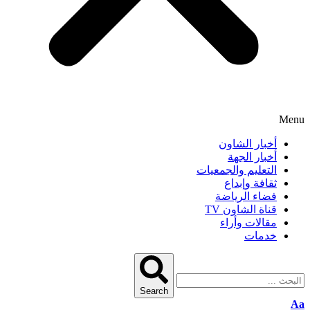
Menu
أخبار الشاون
أخبار الجهة
التعليم والجمعيات
ثقافة وإبداع
فضاء الرياضة
قناة الشاون TV
مقالات وأراء
خدمات
Search
Aa