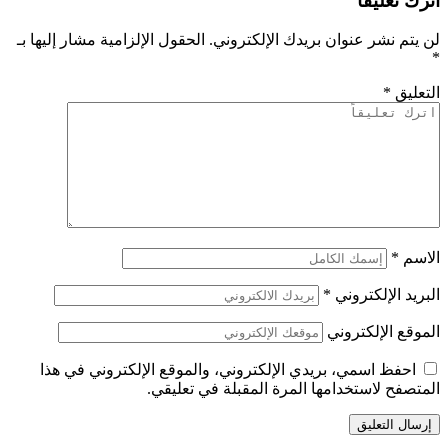
اترك تعليقاً
لن يتم نشر عنوان بريدك الإلكتروني.
الحقول الإلزامية مشار إليها بـ
*
التعليق
*
الاسم
*
البريد الإلكتروني
*
الموقع الإلكتروني
احفظ اسمي، بريدي الإلكتروني، والموقع الإلكتروني في هذا
المتصفح لاستخدامها المرة المقبلة في تعليقي.