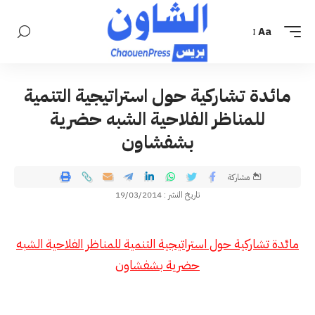
Aa
مائدة تشاركية حول استراتيجية التنمية
للمناظر الفلاحية الشبه حضرية
بشفشاون
مشاركة
تاريخ النشر : 19/03/2014
مائدة تشاركية حول استراتيجية التنمية للمناظر الفلاحية الشبه
حضرية بشفشاون