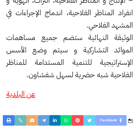
– الإنتاج و المناظر الفلاحية، التراث، الهوية و
انفراد المناظر الفلاحية، اندماج الإجراءات في
المشهد الفلاحي.
الوثيقة النهائية ستضم جميع مساهمات
الموائد التشاركية و سيتم وضع الأسس
الإستراتيجية للتنمية المستدامة للمناظر
الفلاحية شبه حضرية لسهل شفشاون.
عن البلدية
Facebook