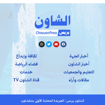
أخبار الجهة
ثقافة وإبداع
أخبار الشاون
فضاء الرياضة
التعليم والجمعيات
خدمات
مقالات وأراء
قناة الشاون TV
الشاون بريس : الجريدة المحلية الأولى بشفشاون