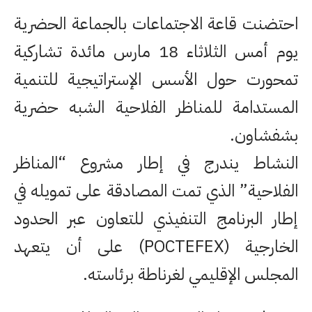
احتضنت قاعة الاجتماعات بالجماعة الحضرية
يوم أمس الثلاثاء 18 مارس مائدة تشاركية
تمحورت حول الأسس الإستراتيجية للتنمية
المستدامة للمناظر الفلاحية الشبه حضرية
بشفشاون.
النشاط يندرج في إطار مشروع “المناظر
الفلاحية” الذي تمت المصادقة على تمويله في
إطار البرنامج التنفيذي للتعاون عبر الحدود
الخارجية (POCTEFEX) على أن يتعهد
المجلس الإقليمي لغرناطة برئاسته.