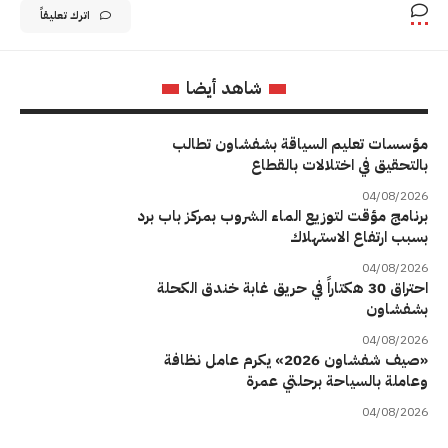
اترك تعليقاً
شاهد أيضا
مؤسسات تعليم السياقة بشفشاون تطالب
بالتحقيق في اختلالات بالقطاع
04/08/2026
برنامج مؤقت لتوزيع الماء الشروب بمركز باب برد
بسبب ارتفاع الاستهلاك
04/08/2026
احتراق 30 هكتاراً في حريق غابة خندق الكحلة
بشفشاون
04/08/2026
«صيف شفشاون 2026» يكرم عامل نظافة
وعاملة بالسياحة برحلتي عمرة
04/08/2026