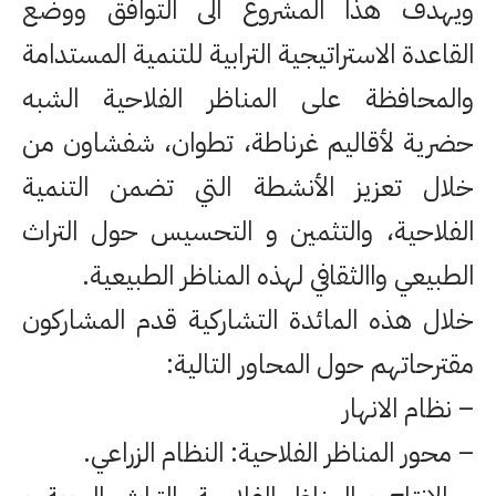
ويهدف هذا المشروع الى التوافق ووضع
القاعدة الاستراتيجية الترابية للتنمية المستدامة
والمحافظة على المناظر الفلاحية الشبه
حضرية لأقاليم غرناطة، تطوان، شفشاون من
خلال تعزيز الأنشطة التي تضمن التنمية
الفلاحية، والتثمين و التحسيس حول التراث
الطبيعي واالثقافي لهذه المناظر الطبيعية.
خلال هذه المائدة التشاركية قدم المشاركون
مقترحاتهم حول المحاور التالية:
– نظام الانهار
– محور المناظر الفلاحية: النظام الزراعي.