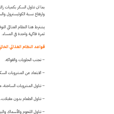
وارتفاع نسبة الكوليسترول وال
ثمرة فاكهة واحدة في المساء.
قواعد النظام الغذائي الخال
– تجنب الحلويات والفواكه.
– الابتعاد عن المشروبات السك
– تناول المشروبات الساخنة، م
– تناول الطعام بدون مقبلات، م
– تناول اللحوم والأسماك والب