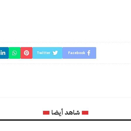
Twitter
Facebook
شاهد أيضا