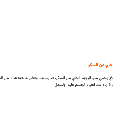
 خالي من السكر
ي يحمي منها الرجيم الخالي من السكر، قد يسبب لبعض متبعيه عددا من الآثار