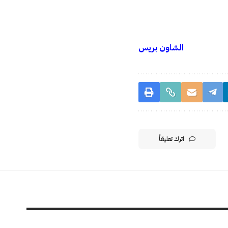
الشاون بريس
اترك تعليقاً