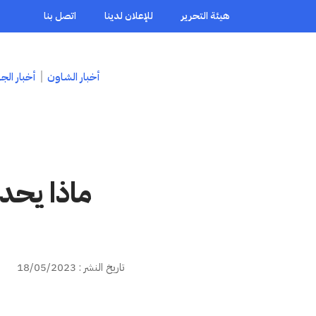
هيئة التحرير
للإعلان لدينا
اتصل بنا
أخبار الشاون
أخبار الج
ماذا يحد
تاريخ النشر : 18/05/2023