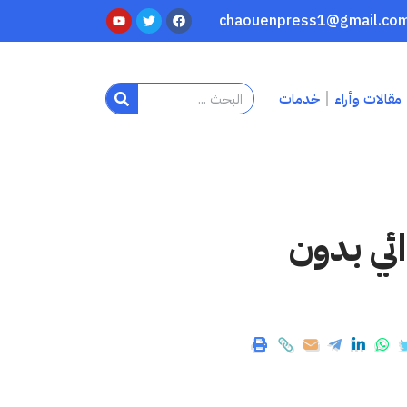
مقالات وأراء
خدمات
ئي بدون