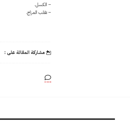
– الكسل.
– تقلب المزاج.
مشاركة المقالة على :