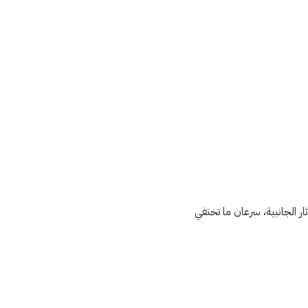
 الجانبية، سرعان ما تختفي