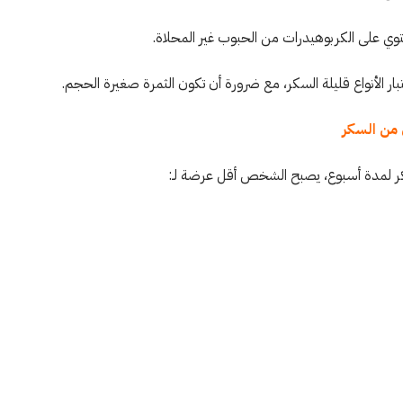
وي على الكربوهيدرات من الحبوب غير المحلاة.
ار الأنواع قليلة السكر، مع ضرورة أن تكون الثمرة صغيرة الحجم.
ي من السكر
كر لمدة أسبوع، يصبح الشخص أقل عرضة لـ: