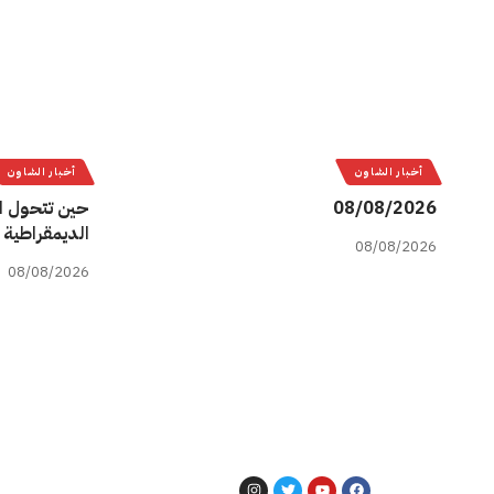
أخبار الشاون
أخبار الشاون
08/08/2026
حين تتحول ا
الديمقراطية 
08/08/2026
08/08/2026