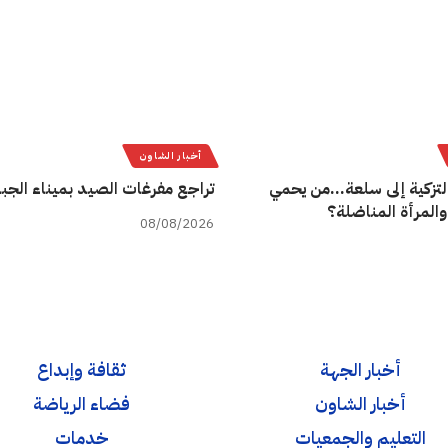
أخبار الشاون
لتزكية إلى سلعة…من يحمي
تراجع مفرغات الصيد بميناء الجب
والمرأة المناضلة؟
08/08/2026
أخبار الجهة
ثقافة وإبداع
أخبار الشاون
فضاء الرياضة
التعليم والجمعيات
خدمات