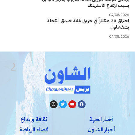
بسبب ارتفاع الاستهلاك
04/08/2026
احتراق 30 هكتاراً في حريق غابة خندق الكحلة
بشفشاون
04/08/2026
أخبار الجهة
ثقافة وإبداع
أخبار الشاون
فضاء الرياضة