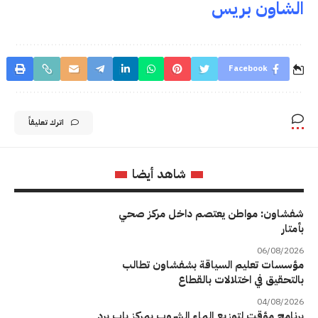
الشاون بريس
Facebook
اترك تعليقاً
شاهد أيضا
شفشاون: مواطن يعتصم داخل مركز صحي
بأمتار
06/08/2026
مؤسسات تعليم السياقة بشفشاون تطالب
بالتحقيق في اختلالات بالقطاع
04/08/2026
برنامج مؤقت لتوزيع الماء الشروب بمركز باب برد