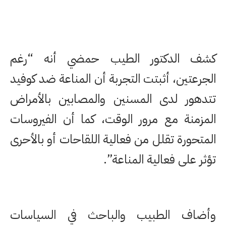
كشف الدكتور الطيب حمضي أنه “رغم
الجرعتين، أثبتت التجربة أن المناعة ضد كوفيد
تتدهور لدى المسنين والمصابين بالأمراض
المزمنة مع مرور الوقت، كما أن الفيروسات
المتحورة تقلل من فعالية اللقاحات أو بالأحرى
تؤثر على فعالية المناعة”.
وأضاف الطبيب والباحث في السياسات