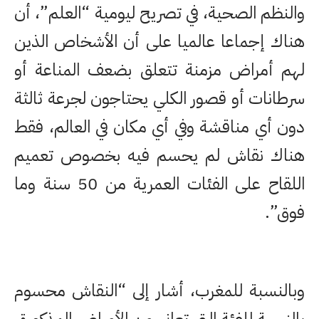
والنظم الصحية، في تصريح ليومية “العلم”، أن
هناك إجماعا عالميا على أن الأشخاص الذين
لهم أمراض مزمنة تتعلق بضعف المناعة أو
سرطانات أو قصور الكلي يحتاجون لجرعة ثالثة
دون أي مناقشة وفي أي مكان في العالم، فقط
هناك نقاش لم يحسم فيه بخصوص تعميم
اللقاح على الفئات العمرية من 50 سنة وما
فوق”.
وبالنسبة للمغرب، أشار إلى “النقاش محسوم