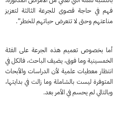
بالنسبة للفئة التي تعاني من الأمراض المذكورة،
فهم في حاجة قصوى للجرعة الثالثة لتعزيز
مناعتهم وحتى لا تتعرض حياتهم للخطر”.
أما بخصوص تعميم هذه الجرعة على الفئة
الخمسينية وما فوق، يضيف الباحث، فالكل في
انتظار معطيات علمية لأن الدراسات والأبحاث
المتوفرة ليست بالشاملة وما زالت في بدايتها،
وبالتالي لم يحسم في الأمر بعد.