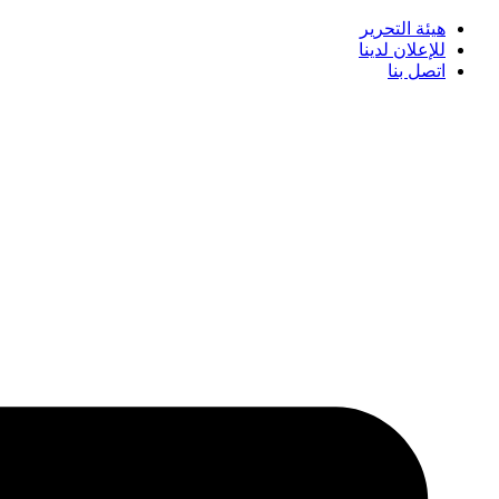
هيئة التحرير
للإعلان لدينا
اتصل بنا