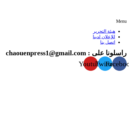
Menu
هيئة التحرير
للإعلان لدينا
اتصل بنا
راسلونا على : chaouenpress1@gmail.com
Youtube
Twitter
Facebo