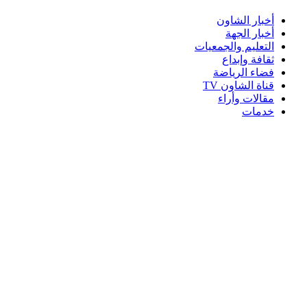
أخبار الشاون
أخبار الجهة
التعليم والجمعيات
ثقافة وإبداع
فضاء الرياضة
قناة الشاون TV
مقالات وأراء
خدمات