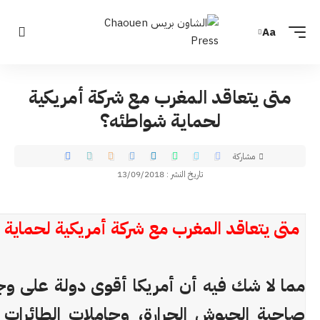
Aa
متى يتعاقد المغرب مع شركة أمريكية
لحماية شواطئه؟
مشاركة
تاريخ النشر : 13/09/2018
متى يتعاقد المغرب مع شركة أمريكية لحماية
مما لا شك فيه أن أمريكا أقوى دولة على وج
صاحبة الجيوش الجرارة، وحاملات الطائرات ا