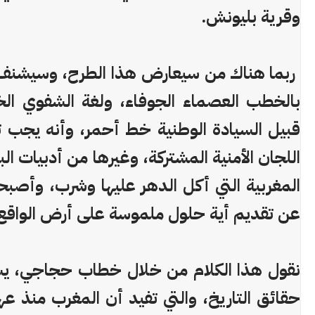
وقرية بليونش.
ربما هناك من سيعارض هذا الطرح، وسيشنف
بالخطب العصماء الجوفاء، ولغة الشفوي ال
قبيل السيادة الوطنية خط أحمر، وأنه يجب ت
اللجان الأمنية المشتركة، وغيرها من أدبيات الب
المغربية التي أكل الدهر عليها وشرب، وأصب
عن تقديم أية حلول ملموسة على أرض الواقع
نقول هذا الكلام من خلال خطاب حجاجي، ي
حقائق التاريخ، والتي تفيد أن المغرب منذ ع