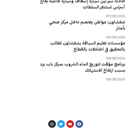
حادثة سير بين سيارة إسعاف وسيارة عائلية بقاع
أسراس تستنفر السلطات
07/08/2026
شفشاون: مواطن يعتصم داخل مركز صحي
بأمتار
06/08/2026
مؤسسات تعليم السياقة بشفشاون تطالب
بالتحقيق في اختلالات بالقطاع
04/08/2026
برنامج مؤقت لتوزيع الماء الشروب بمركز باب برد
بسبب ارتفاع الاستهلاك
04/08/2026