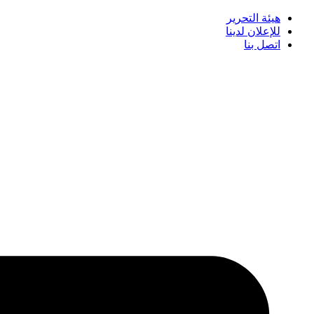
هيئة التحرير
للإعلان لدينا
اتصل بنا