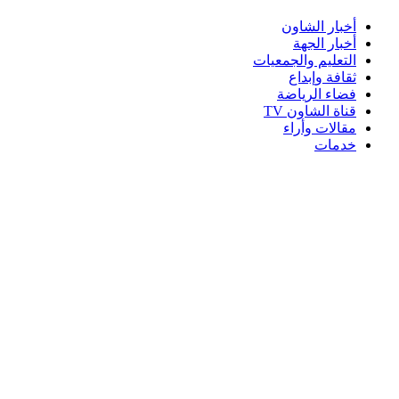
أخبار الشاون
أخبار الجهة
التعليم والجمعيات
ثقافة وإبداع
فضاء الرياضة
قناة الشاون TV
مقالات وأراء
خدمات