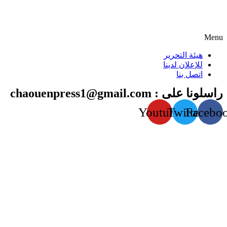
Menu
هيئة التحرير
للإعلان لدينا
اتصل بنا
راسلونا على : chaouenpress1@gmail.com
Youtube
Twitter
Facebo