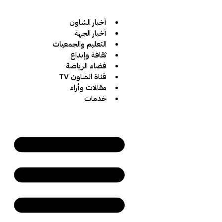
أخبار الشاون
أخبار الجهة
التعليم والجمعيات
ثقافة وإبداع
فضاء الرياضة
قناة الشاون TV
مقالات وأراء
خدمات