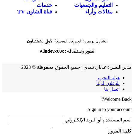
التعليم والجمعيات
خدمات
مقالات وأراء
قناة الشاون TV
الشاون بريس : الجريدة المحلية الأولى بشفشاون
تطوير واستضافة :
Alindevx00x
مدير النشر : عدنان تليدي | جميع الحقوق محفوظة © 2023
هيئة التحرير
للإعلان لدينا
اتصل بنا
Welcome Back!
Sign in to your account
اسم المستخدم أو البريد الإلكتروني
كلمة المرور