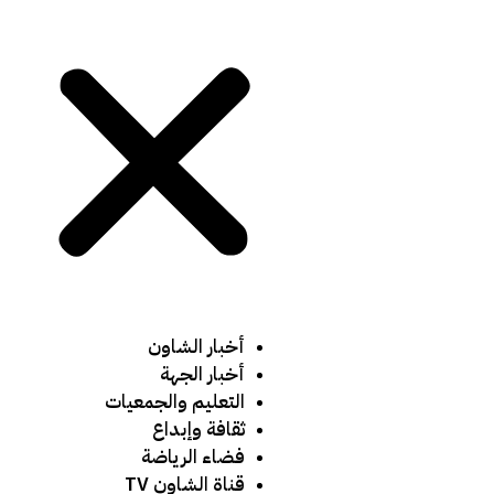
أخبار الشاون
أخبار الجهة
التعليم والجمعيات
ثقافة وإبداع
فضاء الرياضة
قناة الشاون TV