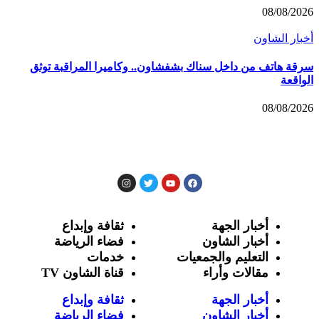
08/08/2026
أخبار الشاون
سرقة هاتف من داخل سناك بشفشاون.. وكاميرا المراقبة توثق
الواقعة
08/08/2026
أخبار الجهة
ثقافة وإبداع
أخبار الشاون
فضاء الرياضة
التعليم والجمعيات
خدمات
مقالات وأراء
قناة الشاون TV
أخبار الجهة
ثقافة وإبداع
أخبار الشاون
فضاء الرياضة