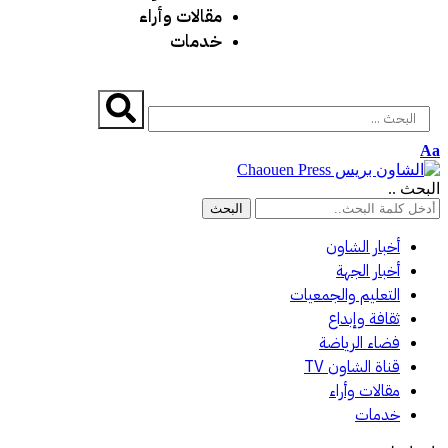
مقالات وأراء
خدمات
Aa
البحث ..
أخبار الشاون
أخبار الجهة
التعليم والجمعيات
ثقافة وإبداع
فضاء الرياضة
قناة الشاون TV
مقالات وأراء
خدمات