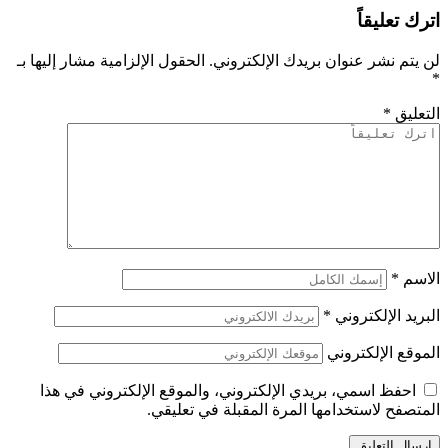
اترك تعليقاً
لن يتم نشر عنوان بريدك الإلكتروني.
الحقول الإلزامية مشار إليها بـ
*
التعليق
*
الاسم
*
البريد الإلكتروني
*
الموقع الإلكتروني
احفظ اسمي، بريدي الإلكتروني، والموقع الإلكتروني في هذا
المتصفح لاستخدامها المرة المقبلة في تعليقي.