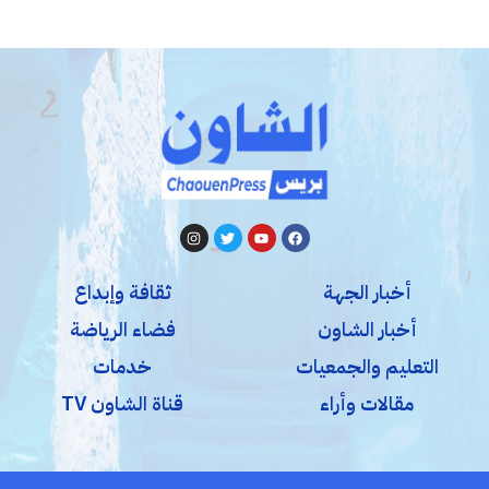
أخبار الجهة
ثقافة وإبداع
أخبار الشاون
فضاء الرياضة
التعليم والجمعيات
خدمات
مقالات وأراء
قناة الشاون TV