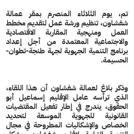
تم، يوم الثلاثاء المنصرم بمقر عمالة
شفشاون، تنظيم ورشة عمل لتقديم مخطط
العمل ومنهجية المقاربة الاقتصادية
والاجتماعية المعتمدة من أجل إعداد
برنامج التنمية الجهوية لجهة طنجة-تطوان-
الحسيمة.
وذكر بلاغ لعمالة شفشاون أن هذا اللقاء،
الذي ترأسه عامل الإقليم إسماعيل أبو
الحقوق، يندرج في إطار تفعيل المقتضيات
القانونية للجهوية الموسعة لتحديد
الخصاص والإشكاليات المطروحة في مجال