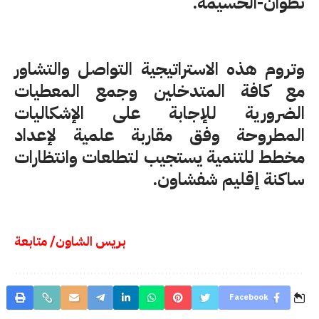
تطوان-الحسيمة.
وتروم هذه الاستراتيجية التواصل والتشاور
مع كافة المتدخلين وجمع المعطيات
الضرورية للإجابة على الإشكاليات
المطروحة وفق مقاربة علمية لإعداد
مخطط للتنمية يستجيب لتطلعات وانتظارات
ساكنة إقليم شفشاون.
بريس الشاون/ متابعة
Facebook