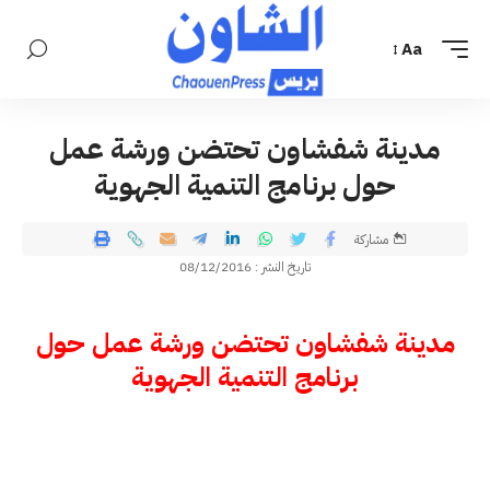
Aa
مدينة شفشاون تحتضن ورشة عمل
حول برنامج التنمية الجهوية
مشاركة
تاريخ النشر : 08/12/2016
مدينة شفشاون تحتضن ورشة عمل حول
برنامج التنمية الجهوية