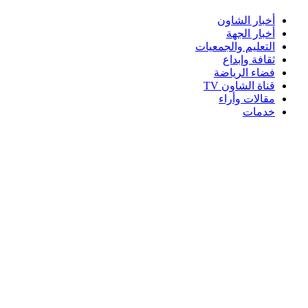
أخبار الشاون
أخبار الجهة
التعليم والجمعيات
ثقافة وإبداع
فضاء الرياضة
قناة الشاون TV
مقالات وأراء
خدمات