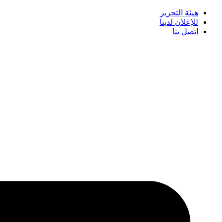
هيئة التحرير
للإعلان لدينا
اتصل بنا