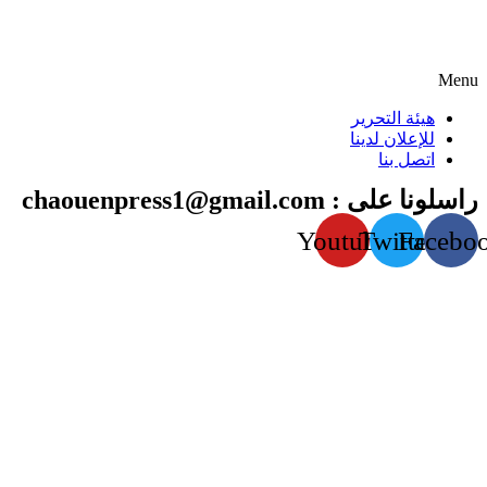
Menu
هيئة التحرير
للإعلان لدينا
اتصل بنا
راسلونا على : chaouenpress1@gmail.com
Youtube
Twitter
Facebo