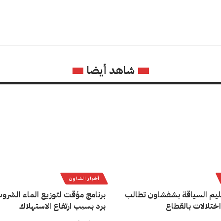
شاهد أيضا
أخبار الشاون
يم السياقة بشفشاون تطالب
برنامج مؤقت لتوزيع الماء الشروب
اختلالات بالقطاع
برد بسبب ارتفاع الاستهلاك