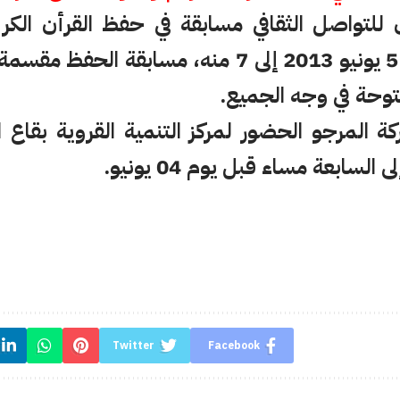
للتواصل الثقافي مسابقة في حفظ القرأن الك
الفترة الممتدة من 5 يونيو 2013 إلى 7 منه، مسابق
توحة في وجه الجميع.
ة المرجو الحضور لمركز التنمية القروية بقاع
سابعة مساء قبل يوم 04 يونيو.
Twitter
Facebook