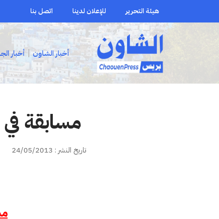
هيئة التحرير
للإعلان لدينا
اتصل بنا
أخبار الشاون
أخبار الج
مسابقة في 
تاريخ النشر : 24/05/2013
مس