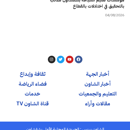
بالتحقيق في اختلالات بالقطاع
04/08/2026
أخبار الجهة
ثقافة وإبداع
أخبار الشاون
فضاء الرياضة
التعليم والجمعيات
خدمات
مقالات وأراء
قناة الشاون TV
الشاون بريس : الجريدة المحلية الأولى بشفشاون