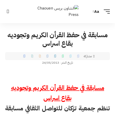
Aa
مسابقة في حفظ القرأن الكريم وتجوديه
بقاع اسراس
مشاركة
تاريخ النشر : 24/05/2013
مسابقة في حفظ القرأن الكريم وتجوديه
بقاع اسراس
تنظم جمعية تزكان للتواصل الثقافي مسابقة