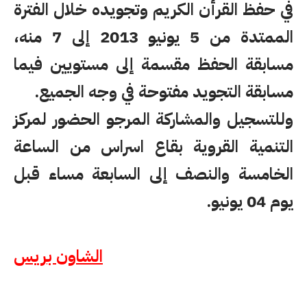
في حفظ القرأن الكريم وتجويده خلال الفترة
الممتدة من 5 يونيو 2013 إلى 7 منه،
مسابقة الحفظ مقسمة إلى مستويين فيما
مسابقة التجويد مفتوحة في وجه الجميع.
وللتسجيل والمشاركة المرجو الحضور لمركز
التنمية القروية بقاع اسراس من الساعة
الخامسة والنصف إلى السابعة مساء قبل
يوم 04 يونيو.
الشاون بريس