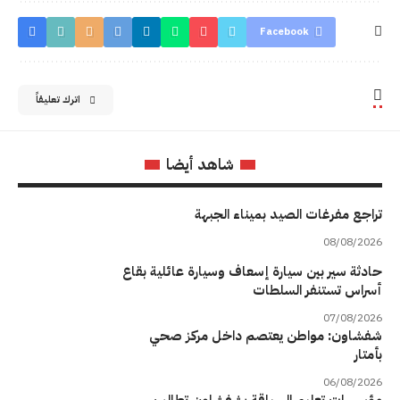
Facebook
اترك تعليقاً
شاهد أيضا
تراجع مفرغات الصيد بميناء الجبهة
08/08/2026
حادثة سير بين سيارة إسعاف وسيارة عائلية بقاع
أسراس تستنفر السلطات
07/08/2026
شفشاون: مواطن يعتصم داخل مركز صحي
بأمتار
06/08/2026
مؤسسات تعليم السياقة بشفشاون تطالب