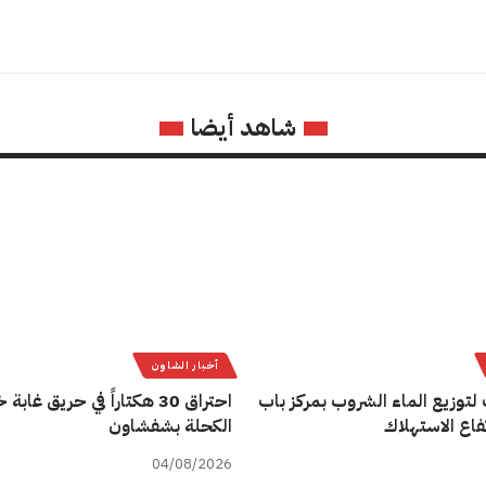
شاهد أيضا
أخبار الشاون
لتوزيع الماء الشروب بمركز باب
احتراق 30 هكتاراً في حريق غاب
فاع الاستهلاك
الكحلة بشفشاون
04/08/2026