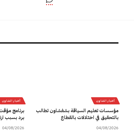
أخبار الشاون
أخبار الشاون
مؤسسات تعليم السياقة بشفشاون تطالب
برنامج مؤقت 
بالتحقيق في اختلالات بالقطاع
برد بسبب ارت
04/08/2026
04/08/2026