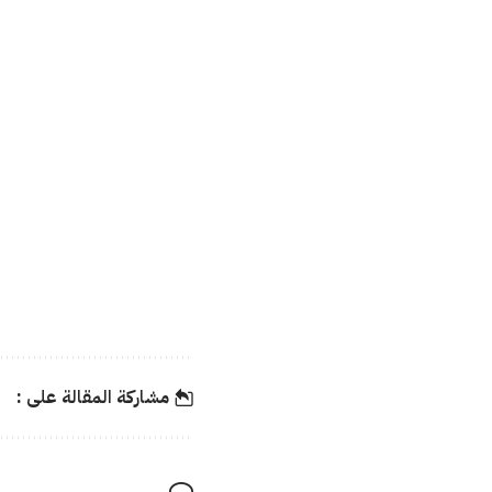
مشاركة المقالة على :