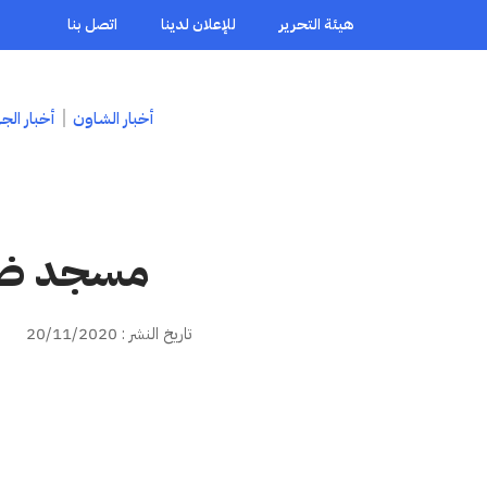
هيئة التحرير
للإعلان لدينا
اتصل بنا
أخبار الشاون
أخبار الج
مسجد ضوا
تاريخ النشر : 20/11/2020