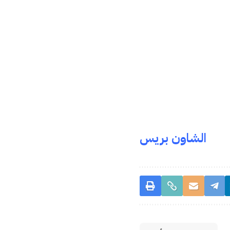
الشاون بريس