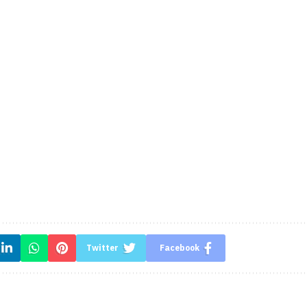
Twitter
Facebook