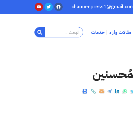
مقالات وأراء
خدمات
مُحسنين