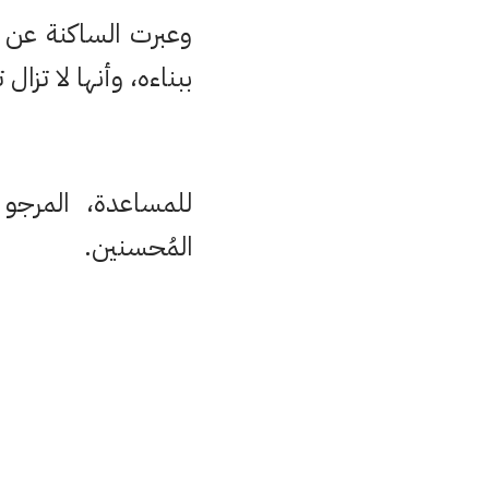
وعبرت الساكنة عن 
ببناءه، وأنها لا تزا
للمساعدة، المرجو 
المُحسنين.