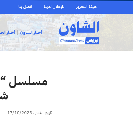
هيئة التحرير
للإعلان لدينا
اتصل بنا
أخبار الشاون
أخبار الج
مسلسل “بنا
شم
تاريخ النشر : 17/10/2025