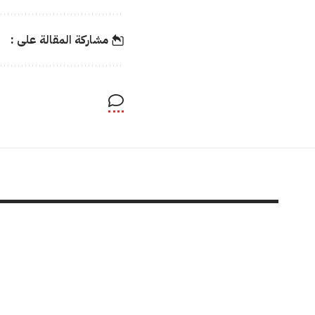
مشاركة المقالة على :