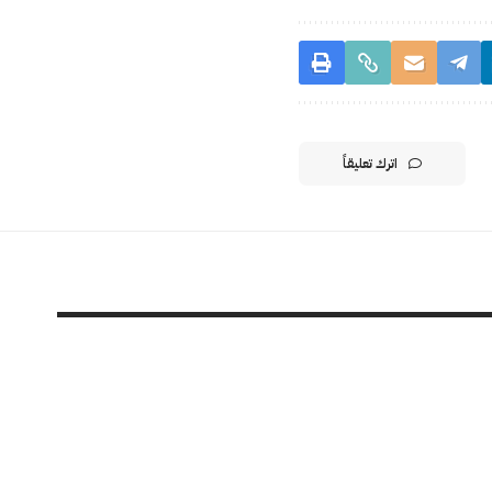
اترك تعليقاً