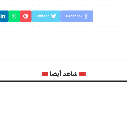
Twitter
Facebook
شاهد أيضا