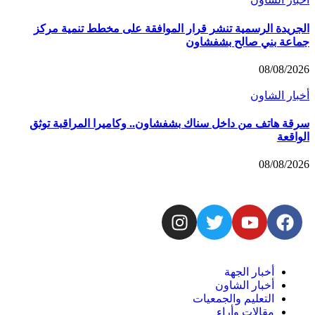
الجريدة الرسمية تنشر قرار الموافقة على مخطط تنمية مركز
جماعة بني صالح بشفشاون
08/08/2026
أخبار الشاون
سرقة هاتف من داخل سناك بشفشاون.. وكاميرا المراقبة توثق
الواقعة
08/08/2026
أخبار الجهة
أخبار الشاون
التعليم والجمعيات
مقالات وأراء