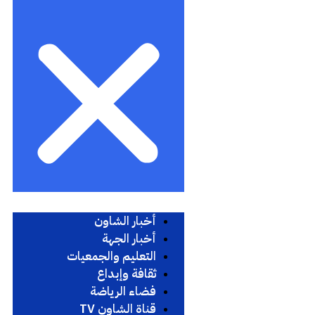
أخبار الشاون
أخبار الجهة
التعليم والجمعيات
ثقافة وإبداع
فضاء الرياضة
قناة الشاون TV