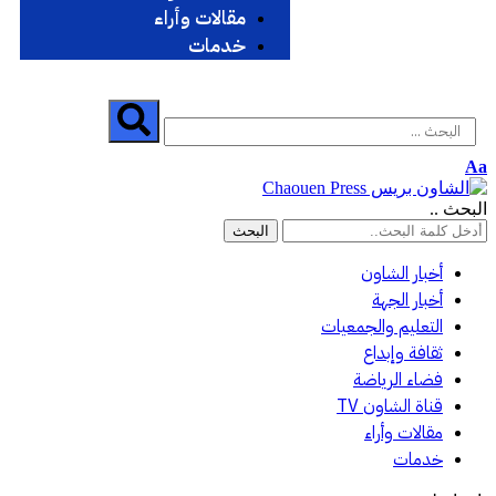
مقالات وأراء
خدمات
Aa
البحث ..
أخبار الشاون
أخبار الجهة
التعليم والجمعيات
ثقافة وإبداع
فضاء الرياضة
قناة الشاون TV
مقالات وأراء
خدمات