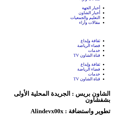
أخبار الجهة
أخبار الشاون
التعليم والجمعيات
مقالات وأراء
ثقافة وإبداع
فضاء الرياضة
خدمات
قناة الشاون TV
ثقافة وإبداع
فضاء الرياضة
خدمات
قناة الشاون TV
الشاون بريس : الجريدة المحلية الأولى
بشفشاون
تطوير واستضافة :
Alindevx00x