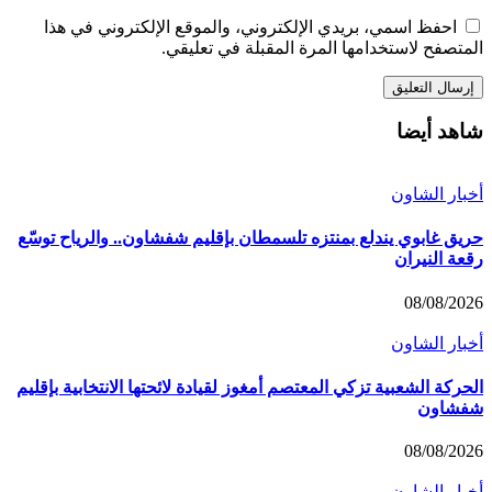
احفظ اسمي، بريدي الإلكتروني، والموقع الإلكتروني في هذا
المتصفح لاستخدامها المرة المقبلة في تعليقي.
شاهد أيضا
أخبار الشاون
حريق غابوي يندلع بمنتزه تلسمطان بإقليم شفشاون.. والرياح توسّع
رقعة النيران
08/08/2026
أخبار الشاون
الحركة الشعبية تزكي المعتصم أمغوز لقيادة لائحتها الانتخابية بإقليم
شفشاون
08/08/2026
أخبار الشاون