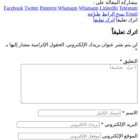
مشاركة المقالة على :
Facebook
Twitter
Pinterest
Whatsapp
Whatsapp
LinkedIn
Telegram
Email
نسخ الرابط
طباعة
اترك تعليقاً
اترك تعليقاً
اترك تعليقاً
لن يتم نشر عنوان بريدك الإلكتروني.
الحقول الإلزامية مشار إليها بـ
*
التعليق
*
الاسم
*
البريد الإلكتروني
*
الموقع الإلكتروني