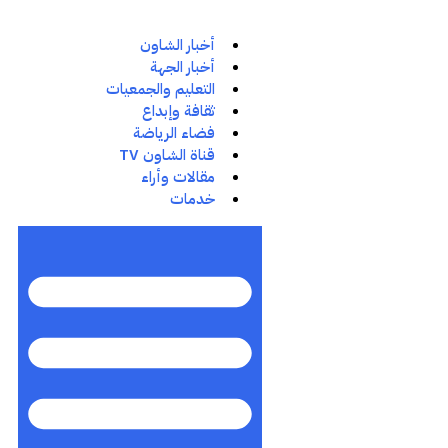
أخبار الشاون
أخبار الجهة
التعليم والجمعيات
ثقافة وإبداع
فضاء الرياضة
قناة الشاون TV
مقالات وأراء
خدمات