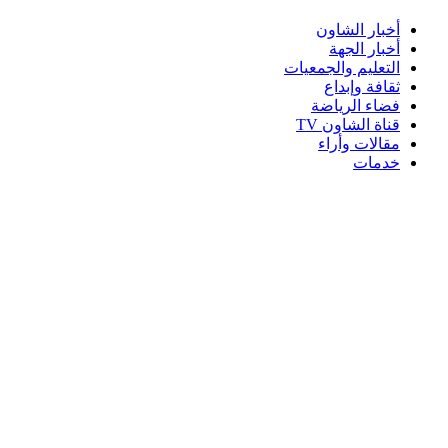
أخبار الشاون
أخبار الجهة
التعليم والجمعيات
ثقافة وإبداع
فضاء الرياضة
قناة الشاون TV
مقالات وأراء
خدمات