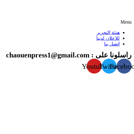
Menu
هيئة التحرير
للإعلان لدينا
اتصل بنا
راسلونا على : chaouenpress1@gmail.com
Youtube
Twitter
Facebo