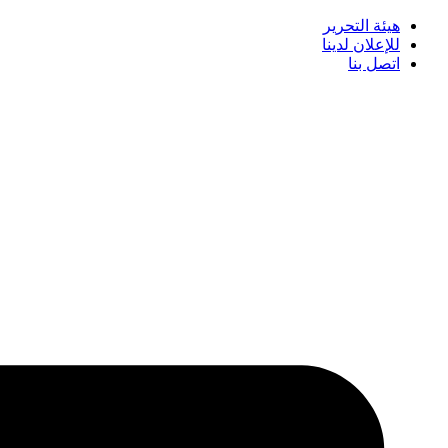
هيئة التحرير
للإعلان لدينا
اتصل بنا