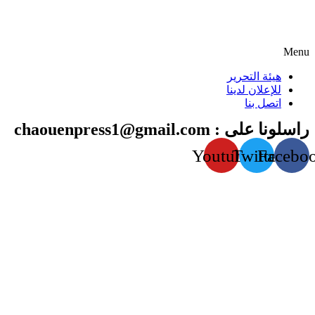
Menu
هيئة التحرير
للإعلان لدينا
اتصل بنا
راسلونا على : chaouenpress1@gmail.com
Youtube
Twitter
Facebo