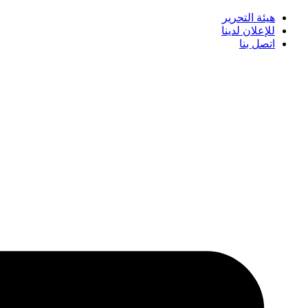
هيئة التحرير
للإعلان لدينا
اتصل بنا