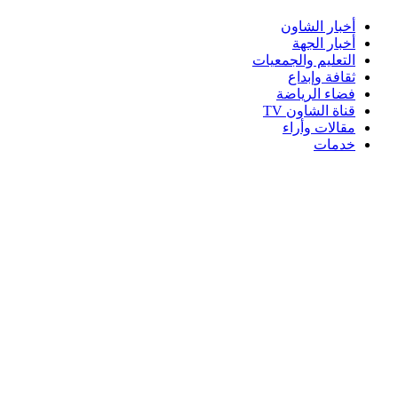
أخبار الشاون
أخبار الجهة
التعليم والجمعيات
ثقافة وإبداع
فضاء الرياضة
قناة الشاون TV
مقالات وأراء
خدمات