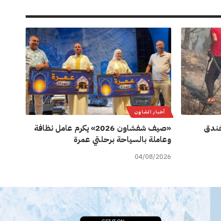
أخبار الشاون
ة خندق
«صيف شفشاون 2026» يكرم عامل نظافة
وعاملة بالسياحة برحلتي عمرة
04/08/2026