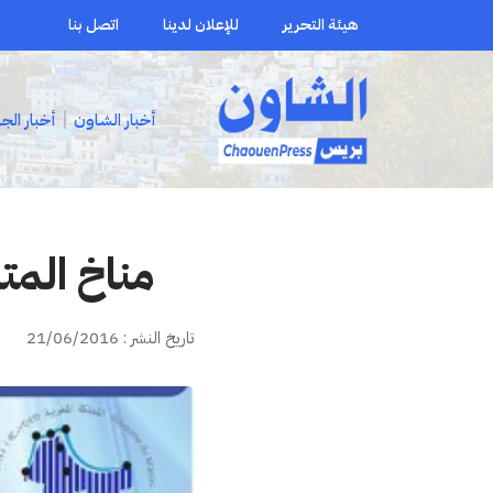
هيئة التحرير
للإعلان لدينا
اتصل بنا
أخبار الشاون
أخبار الج
مناخ المت
تاريخ النشر : 21/06/2016