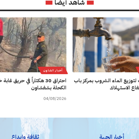
شاهد أيضا
أخبار الشاون
لتوزيع الماء الشروب بمركز باب
احتراق 30 هكتاراً في حريق غاب
فاع الاستهلاك
الكحلة بشفشاون
04/08/2026
أخبار الجهة
ثقافة وإبداع