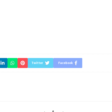
Twitter
Facebook