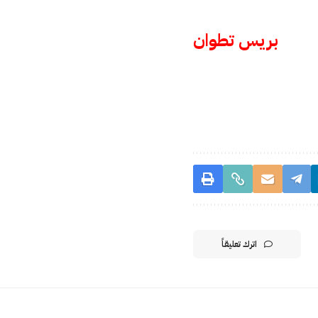
بريس تطوان
اترك تعليقاً