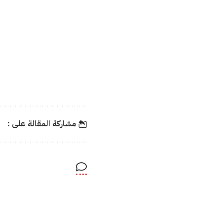
مشاركة المقالة على :