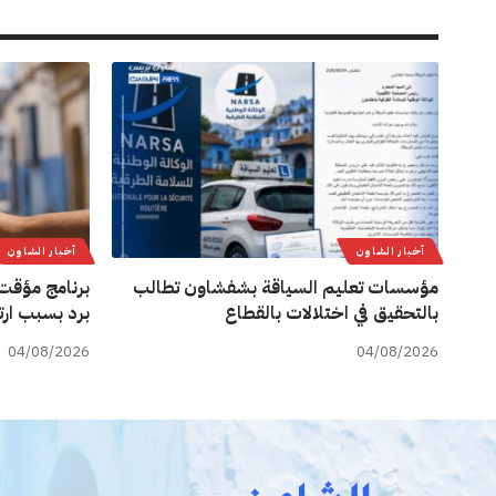
أخبار الشاون
أخبار الشاون
مؤسسات تعليم السياقة بشفشاون تطالب
برنامج مؤقت 
بالتحقيق في اختلالات بالقطاع
برد بسبب ارت
04/08/2026
04/08/2026