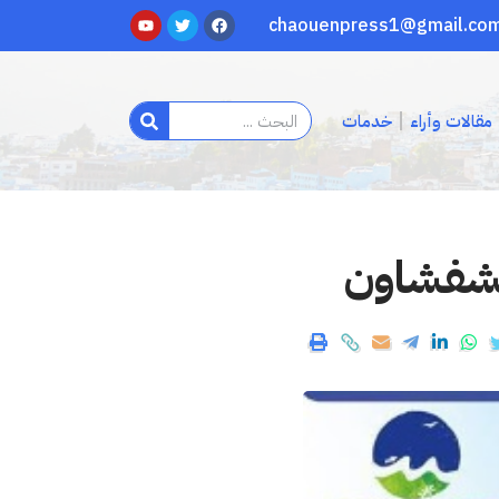
مقالات وأراء
خدمات
 بشفشاون