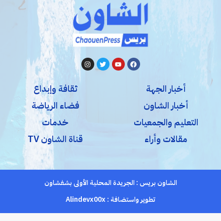
أخبار الجهة
ثقافة وإبداع
أخبار الشاون
فضاء الرياضة
التعليم والجمعيات
خدمات
مقالات وأراء
قناة الشاون TV
الشاون بريس : الجريدة المحلية الأولى بشفشاون
تطوير واستضافة :
Alindevx00x