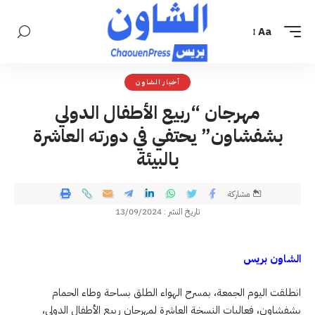
Aa
أخبار الشاون
مهرجان “ربيع الأطفال الدولي
بشفشاون” يحتفي في دورته العاشرة
بالبيئة
مشاركة
تاريخ النشر : 13/09/2024
الشاون بريس
انطلقت اليوم الجمعة، بمسرح الهواء الطلق بساحة وطاء الحمام
بشفشاون، فعاليات النسخة العاشرة لمهرجان ربيع الأطفال الدولي،