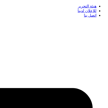
هيئة التحرير
للإعلان لدينا
اتصل بنا