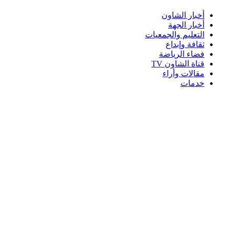
أخبار الشاون
أخبار الجهة
التعليم والجمعيات
ثقافة وإبداع
فضاء الرياضة
قناة الشاون TV
مقالات وأراء
خدمات