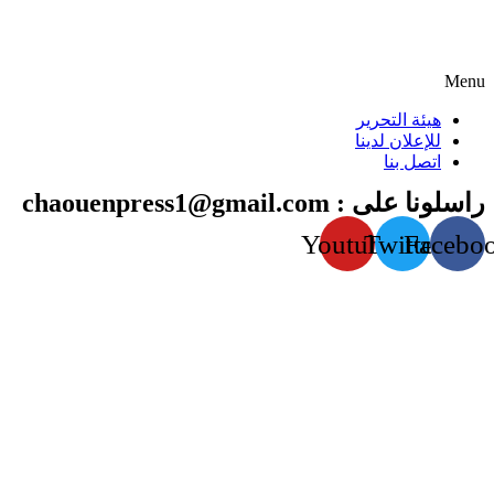
Menu
هيئة التحرير
للإعلان لدينا
اتصل بنا
راسلونا على : chaouenpress1@gmail.com
Youtube
Twitter
Facebo