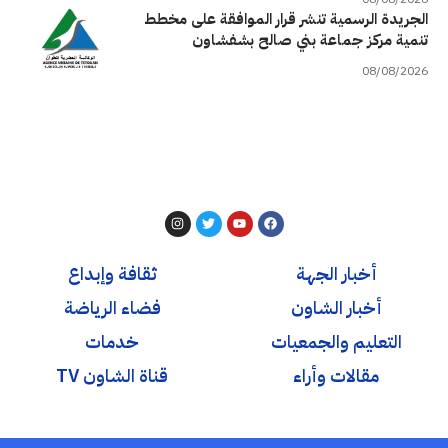
الجريدة الرسمية تنشر قرار الموافقة على مخطط
تنمية مركز جماعة بني صالح بشفشاون
08/08/2026
أخبار الجهة
ثقافة وإبداع
أخبار الشاون
فضاء الرياضة
التعليم والجمعيات
خدمات
مقالات وأراء
قناة الشاون TV