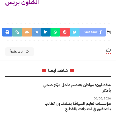
الشاون بريس
Facebook
اترك تعليقاً
شاهد أيضا
شفشاون: مواطن يعتصم داخل مركز صحي
بأمتار
06/08/2026
مؤسسات تعليم السياقة بشفشاون تطالب
بالتحقيق في اختلالات بالقطاع