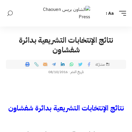
Aa
نتائج الإنتخابات التشريعية بدائرة
شفشاون
مشاركة
تاريخ النشر : 08/10/2016
نتائج الإنتخابات التشريعية بدائرة شفشاون