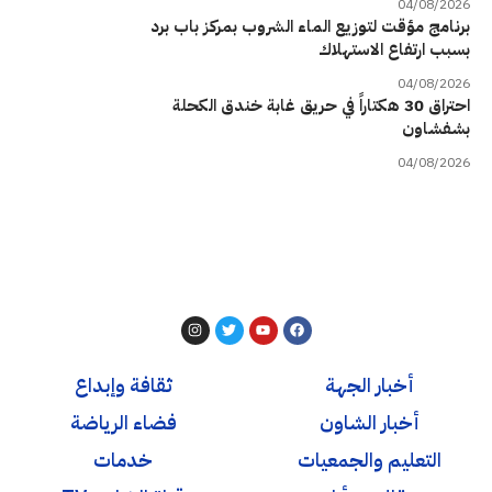
04/08/2026
برنامج مؤقت لتوزيع الماء الشروب بمركز باب برد
بسبب ارتفاع الاستهلاك
04/08/2026
احتراق 30 هكتاراً في حريق غابة خندق الكحلة
بشفشاون
04/08/2026
أخبار الجهة
ثقافة وإبداع
أخبار الشاون
فضاء الرياضة
التعليم والجمعيات
خدمات