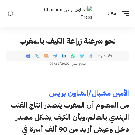
Aa
نحو شرعنة زراعة الكيف بالمغرب
مشاركة
تاريخ النشر : 08/12/2020
الأمين مشبال/الشاون بريس
من المعلوم أن المغرب يتصدر إنتاج القنب
الهندي بالعالم،وبأن الكيف يشكل مصدر
دخل وعيش أزيد من 90 ألف أسرة في