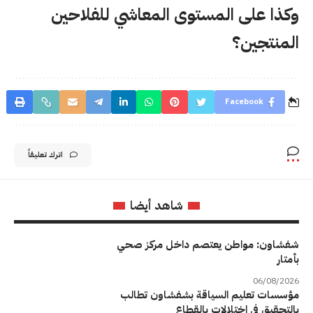
وكذا على المستوى المعاشي للفلاحين
المنتجين؟
Facebook
اترك تعليقاً
شاهد أيضا
شفشاون: مواطن يعتصم داخل مركز صحي
بأمتار
06/08/2026
مؤسسات تعليم السياقة بشفشاون تطالب
بالتحقيق في اختلالات بالقطاع