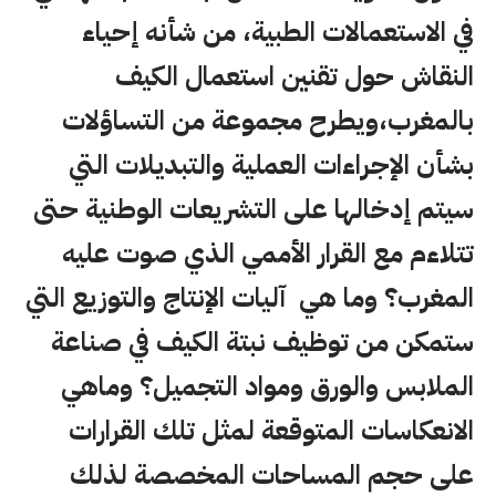
في الاستعمالات الطبية، من شأنه إحياء
النقاش حول تقنين استعمال الكيف
بالمغرب،ويطرح مجموعة من التساؤلات
بشأن الإجراءات العملية والتبديلات التي
سيتم إدخالها على التشريعات الوطنية حتى
تتلاءم مع القرار الأممي الذي صوت عليه
المغرب؟ وما هي آليات الإنتاج والتوزيع التي
ستمكن من توظيف نبتة الكيف في صناعة
الملابس والورق ومواد التجميل؟ وماهي
الانعكاسات المتوقعة لمثل تلك القرارات
على حجم المساحات المخصصة لذلك