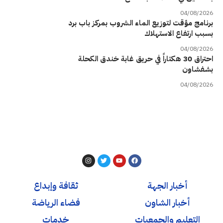
04/08/2026
برنامج مؤقت لتوزيع الماء الشروب بمركز باب برد
بسبب ارتفاع الاستهلاك
04/08/2026
احتراق 30 هكتاراً في حريق غابة خندق الكحلة
بشفشاون
04/08/2026
أخبار الجهة
ثقافة وإبداع
أخبار الشاون
فضاء الرياضة
التعليم والجمعيات
خدمات