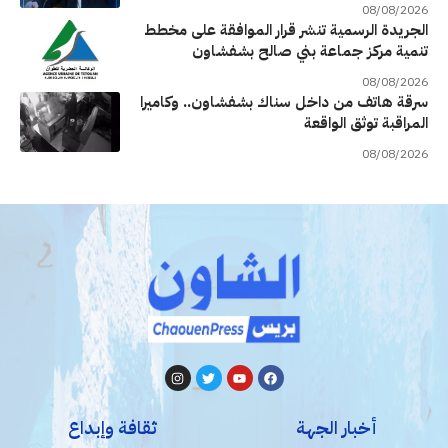
08/08/2026
الجريدة الرسمية تنشر قرار الموافقة على مخطط
تنمية مركز جماعة بني صالح بشفشاون
08/08/2026
سرقة هاتف من داخل سناك بشفشاون.. وكاميرا
المراقبة توثق الواقعة
08/08/2026
أخبار الجهة
ثقافة وإبداع