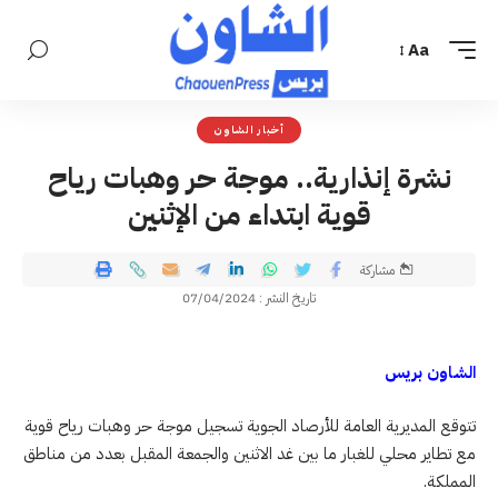
Aa
أخبار الشاون
نشرة إنذارية.. موجة حر وهبات رياح
قوية ابتداء من الإثنين
مشاركة
تاريخ النشر : 07/04/2024
الشاون بريس
تتوقع المديرية العامة للأرصاد الجوية تسجيل موجة حر وهبات رياح قوية
مع تطاير محلي للغبار ما بين غد الاثنين والجمعة المقبل بعدد من مناطق
المملكة.