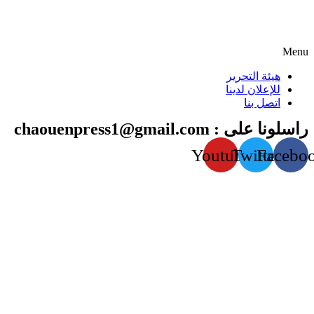
Menu
هيئة التحرير
للإعلان لدينا
اتصل بنا
راسلونا على : chaouenpress1@gmail.com
Youtube
Twitter
Facebo