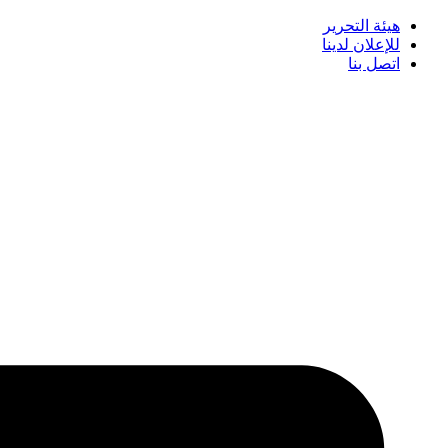
هيئة التحرير
للإعلان لدينا
اتصل بنا