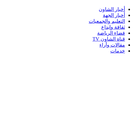
أخبار الشاون
أخبار الجهة
التعليم والجمعيات
ثقافة وإبداع
فضاء الرياضة
قناة الشاون TV
مقالات وأراء
خدمات