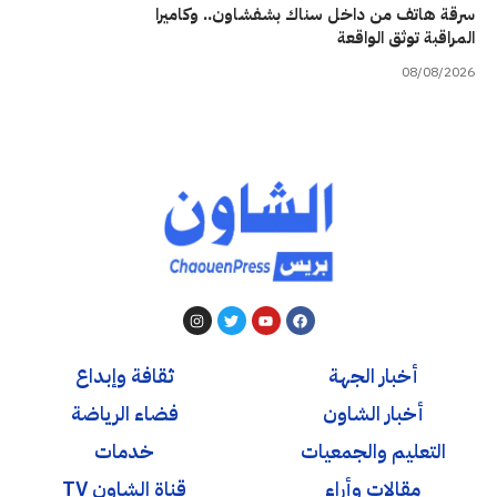
سرقة هاتف من داخل سناك بشفشاون.. وكاميرا
المراقبة توثق الواقعة
08/08/2026
أخبار الجهة
ثقافة وإبداع
أخبار الشاون
فضاء الرياضة
التعليم والجمعيات
خدمات
مقالات وأراء
قناة الشاون TV