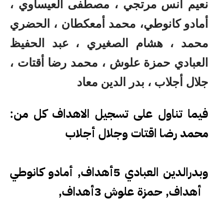
نعيم أنس مرتجي ، مصطفى العيساوي ،
أمادو كانوطي، محمد أمعكطان ، الحضري
محمد ، هشام الصغيري ، عبد الحفيظ
العبادي حمزة علوش ، محمد رضا أقتات ،
جلال أجلاب ، بدر الدين معاد
فيما تناول على تسجيل الاهداف كل من:
محمد رضا اقتات وجلال أجلاب
وبدرالدين العبادي 5أهداف, أمادو كانوطي
4أهداف, حمزة علوش 3أهداف,