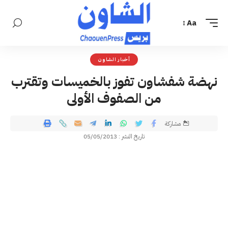
Aa
أخبار الشاون
نهضة شفشاون تفوز بالخميسات وتقترب
من الصفوف الأولى
مشاركة
تاريخ النشر : 05/05/2013