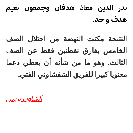
بدر الدين معاذ هدفان وجمعون نعيم
هدف واحد.
النتيجة مكنت النهضة من احتلال الصف
الخامس بفارق نقطتين فقط عن الصف
الثالث. وهو ما من شأنه أن يعطي دعما
معنويا كبيرا للفريق الشفشاوني الفتي.
الشاون بريس