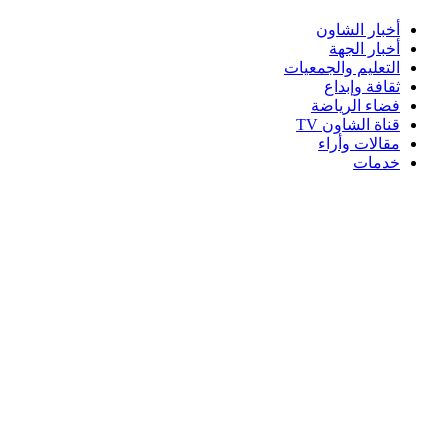
أخبار الشاون
أخبار الجهة
التعليم والجمعيات
ثقافة وإبداع
فضاء الرياضة
قناة الشاون TV
مقالات وأراء
خدمات