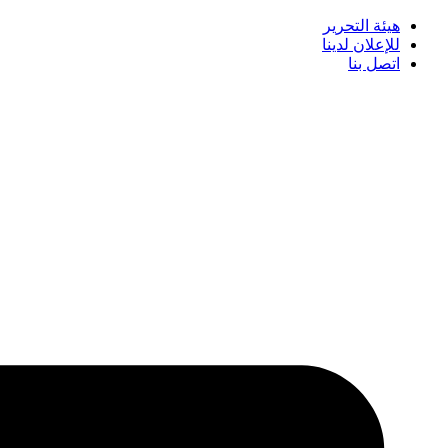
هيئة التحرير
للإعلان لدينا
اتصل بنا