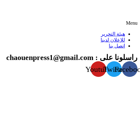
Menu
هيئة التحرير
للإعلان لدينا
اتصل بنا
راسلونا على : chaouenpress1@gmail.com
Youtube
Twitter
Facebo