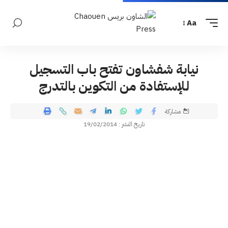
Aa
نيابة شفشاون تفتح باب التسجيل
للإستفادة من التكوين بالتدرج
مشاركة
تاريخ النشر : 19/02/2014