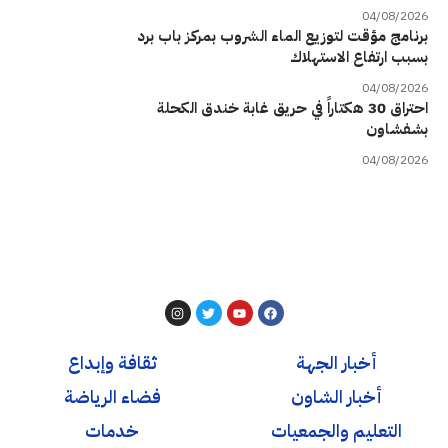
04/08/2026
برنامج مؤقت لتوزيع الماء الشروب بمركز باب برد
بسبب ارتفاع الاستهلاك
04/08/2026
احتراق 30 هكتاراً في حريق غابة خندق الكحلة
بشفشاون
04/08/2026
أخبار الجهة
ثقافة وإبداع
أخبار الشاون
فضاء الرياضة
التعليم والجمعيات
خدمات