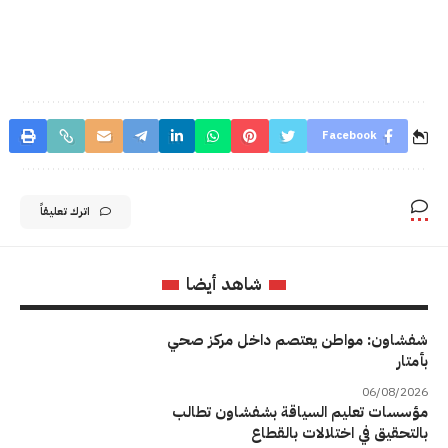
Facebook
اترك تعليقاً
شاهد أيضا
شفشاون: مواطن يعتصم داخل مركز صحي
بأمتار
06/08/2026
مؤسسات تعليم السياقة بشفشاون تطالب
بالتحقيق في اختلالات بالقطاع