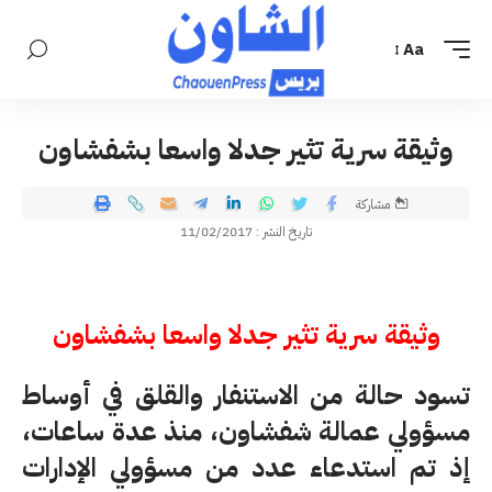
Aa
وثيقة سرية تثير جدلا واسعا بشفشاون
مشاركة
تاريخ النشر : 11/02/2017
وثيقة سرية تثير جدلا واسعا بشفشاون
تسود حالة من الاستنفار والقلق في أوساط
مسؤولي عمالة شفشاون، منذ عدة ساعات،
إذ تم استدعاء عدد من مسؤولي الإدارات