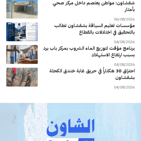
شفشاون: مواطن يعتصم داخل مركز صحي
بأمتار
06/08/2026
مؤسسات تعليم السياقة بشفشاون تطالب
بالتحقيق في اختلالات بالقطاع
04/08/2026
برنامج مؤقت لتوزيع الماء الشروب بمركز باب برد
بسبب ارتفاع الاستهلاك
04/08/2026
احتراق 30 هكتاراً في حريق غابة خندق الكحلة
بشفشاون
04/08/2026