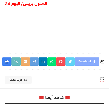
الشاون بريس/ اليوم 24
Facebook
اترك تعليقاً
شاهد أيضا