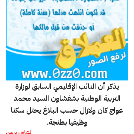
يذكر أن النائب الإقليمي السابق لوزارة
التربية الوطنية بشفشاون السيد محمد
عواج كان ولازال حسب البلاغ يحتل سكنا
وظيفيا بطنجة.
لشاون بريس
ا