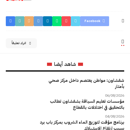
Facebook
اترك تعليقاً
شاهد أيضا
شفشاون: مواطن يعتصم داخل مركز صحي
بأمتار
06/08/2026
مؤسسات تعليم السياقة بشفشاون تطالب
بالتحقيق في اختلالات بالقطاع
04/08/2026
برنامج مؤقت لتوزيع الماء الشروب بمركز باب برد
بسبب ارتفاع الاستهلاك