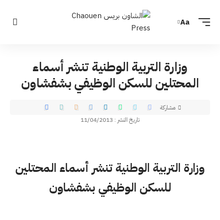
Aa
وزارة التربية الوطنية تنشر أسماء
المحتلين للسكن الوظيفي بشفشاون
مشاركة
تاريخ النشر : 11/04/2013
وزارة التربية الوطنية تنشر أسماء المحتلين
للسكن الوظيفي بشفشاون