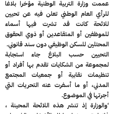
عممت وزارة التربية الوطنية مؤخرا بلاغا
للرأي العام الوطني تعلن فيه عن تحيين
للائحة كانت قد تشرت فيها أسماء
للموظفين أو المتقاعدين أو ذوي الحقوق
المحتلين للسكن الوظيفي دون سند قانوني.
التحيين حسب البلاغ جاء استجابة
لمجموعة من الشكايات تقدم بها أفراد أو
تنظيمات نقابية أو جمعيات المجتمع
المدني، أو ما أسفرت عنه التحريات التي
أجرتها في الموضوع.
‘والوزارة إذ تنشر هذه اللائحة المحينة ،