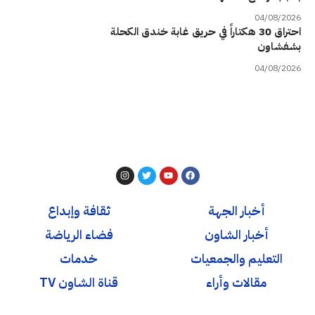
04/08/2026
احتراق 30 هكتاراً في حريق غابة خندق الكحلة
بشفشاون
04/08/2026
أخبار الجهة
ثقافة وإبداع
أخبار الشاون
فضاء الرياضة
التعليم والجمعيات
خدمات
مقالات وأراء
قناة الشاون TV